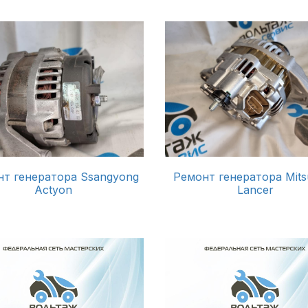
т генератора Ssangyong
Ремонт генератора Mitsu
Actyon
Lancer