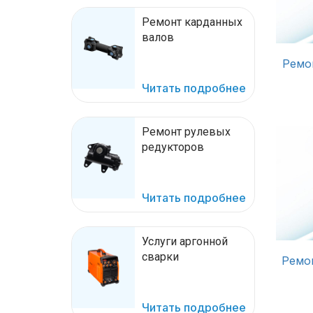
Ремонт карданных
валов
Ремон
Читать подробнее
Ремонт рулевых
редукторов
Читать подробнее
Услуги аргонной
сварки
Ремо
Читать подробнее