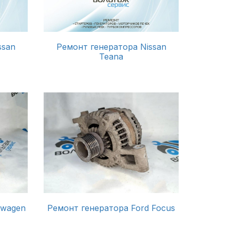
ssan
Ремонт генератора Nissan
Teana
swagen
Ремонт генератора Ford Focus