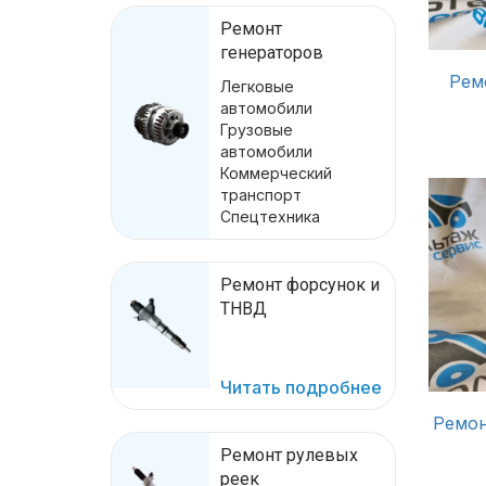
Ремонт
генераторов
Рем
Легковые
автомобили
Грузовые
автомобили
Коммерческий
транспорт
Спецтехника
Ремонт форсунок и
ТНВД
Читать подробнее
Ремон
Ремонт рулевых
реек