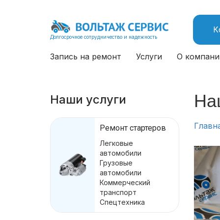
К
Долгосрочное сотрудничество и надежность
Запись на ремонт
Услуги
О компани
На
Наши услуги
Главн
Ремонт стартеров
Легковые
автомобили
Грузовые
автомобили
Коммерческий
транспорт
Спецтехника