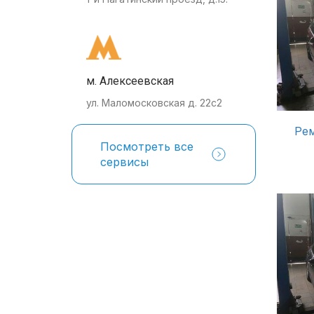
м. Алексеевская
ул. Маломосковская д. 22с2
Рем
Посмотреть все
сервисы