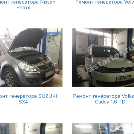
онт генератора Nissan
Ремонт генератора Volv
Patrol
онт генератора SUZUKI
Ремонт генератора Volk
SX4
Caddy 1.6 TDI