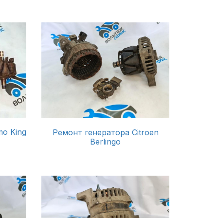
mo King
Ремонт генератора Citroen
Berlingo