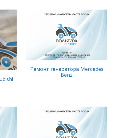
Ремонт генератора Mercedes
Benz
bishi