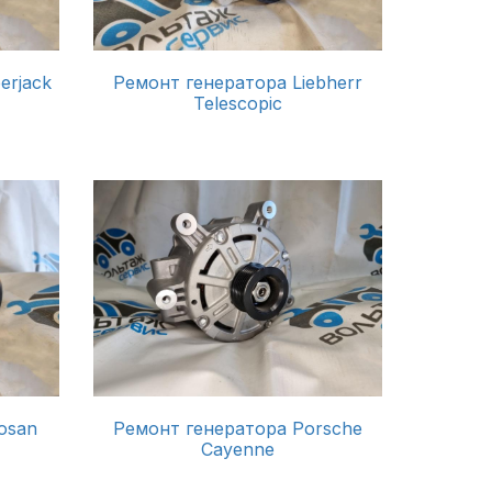
erjack
Ремонт генератора Liebherr
Telescopic
osan
Ремонт генератора Porsche
Cayenne