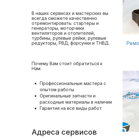
В наших сервисах и мастерских вы
всегда сможете качественно
отремонтировать: стартеры и
генераторы, моторчики
вентиляторов и отопителей,
турбины, рулевые рейки, рулевые
Ремо
редукторы, РВД, форсунки и ТНВД.
Почему Вам стоит обратиться к
Нам:
Профессиональные мастера с
опытом работы
Оригинальные запчасти и
расходные материалы в наличии
Гарантия на все виды работ
Адреса сервисов