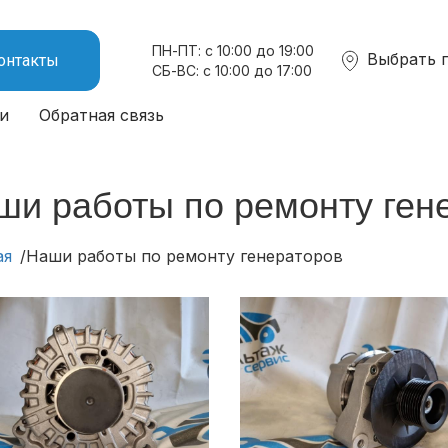
ПН-ПТ: с 10:00 до 19:00
Выбрать 
онтакты
СБ-ВС: с 10:00 до 17:00
и
Обратная связь
ши работы по ремонту ген
ая
Наши работы по ремонту генераторов