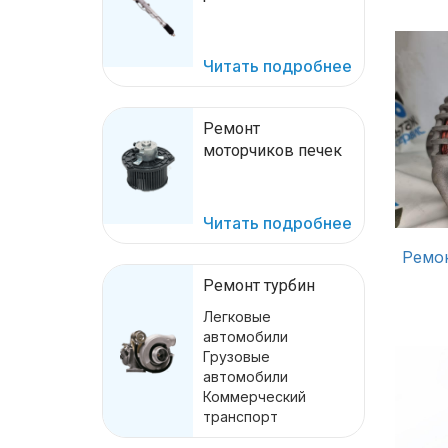
Читать подробнее
Ремонт
моторчиков печек
Читать подробнее
Ремон
Ремонт турбин
Легковые
автомобили
Грузовые
автомобили
Коммерческий
транспорт