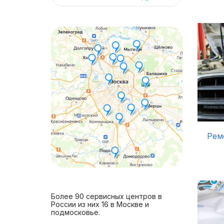
Рем
Более 90 сервисных центров в
России из них 16 в Москве и
подмосковье.