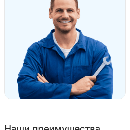
Наши преимущества