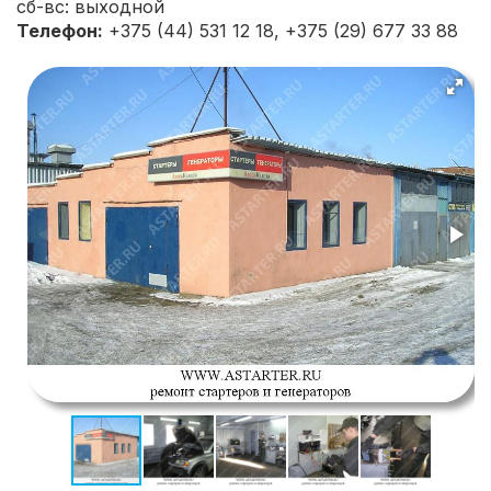
сб-вс: выходной
Телефон:
+375 (44) 531 12 18, +375 (29) 677 33 88