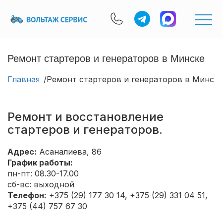
Ремонт стартеров и генераторов в Минске
Главная
Ремонт стартеров и генераторов в Минск
Ремонт и восстановление
стартеров и генераторов.
Адрес:
Асаналиева, 86
График работы:
пн-пт: 08.30-17.00
сб-вс: выходной
Телефон:
+375 (29) 177 30 14, +375 (29) 331 04 51,
+375 (44) 757 67 30