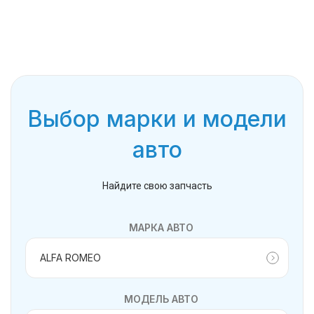
Выбор марки и модели
авто
Найдите свою запчасть
МАРКА АВТО
МОДЕЛЬ АВТО