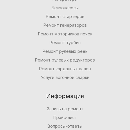
Бензонасосы
Ремонт стартеров
Ремонт генераторов
Ремонт моторчиков печек
Ремонт турбин
Ремонт рулевых реек
Ремонт рулевых редукторов
Ремонт карданных валов
Услуги аргонной сварки
Информация
Запись на ремонт
Прайс-лист
Вопросы-ответы