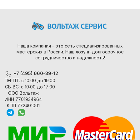
Наша компания – это сеть специализированных
мастерских в России. Наш лозунг-долгосрочное
сотрудничество и надежность!
+7 (495) 660-39-12
ПН-ПТ: с 10:00 до 19:00
СБ-ВС: с 10:00 до 17:00
ООО Вольтаж
ИНН 7701934964
КПП 772401001