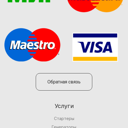
Обратная связь
Услуги
Стартеры
Генераторы