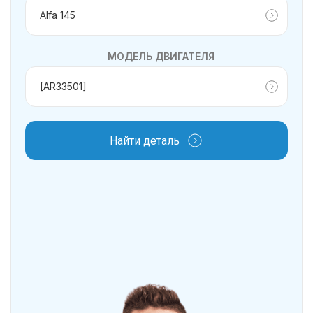
МОДЕЛЬ ДВИГАТЕЛЯ
Найти деталь