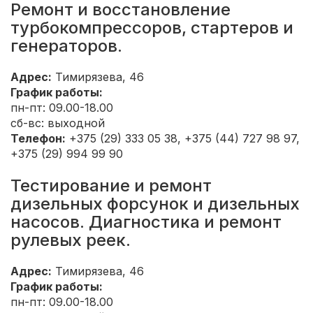
Ремонт и восстановление
турбокомпрессоров, стартеров и
генераторов.
Адрес:
Тимирязева, 46
График работы:
пн-пт: 09.00-18.00
сб-вс: выходной
Телефон:
+375 (29) 333 05 38, +375 (44) 727 98 97,
+375 (29) 994 99 90
Тестирование и ремонт
дизельных форсунок и дизельных
насосов. Диагностика и ремонт
рулевых реек.
Адрес:
Тимирязева, 46
График работы:
пн-пт: 09.00-18.00