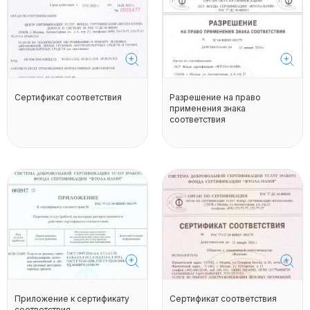
Сертификат соответствия
Разрешение на право
применения знака
соответствия
Приложение к сертификату
Сертификат соответствия
соответствия