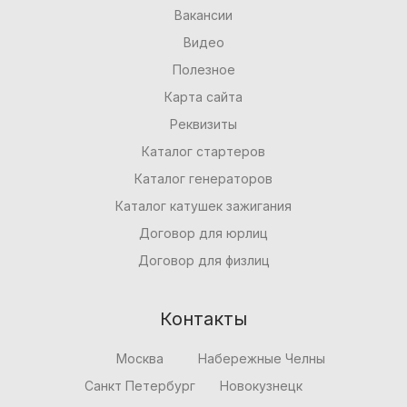
Вакансии
Видео
Полезное
Карта сайта
Реквизиты
Каталог стартеров
Каталог генераторов
Каталог катушек зажигания
Договор для юрлиц
Договор для физлиц
Контакты
Москва
Набережные Челны
Санкт Петербург
Новокузнецк