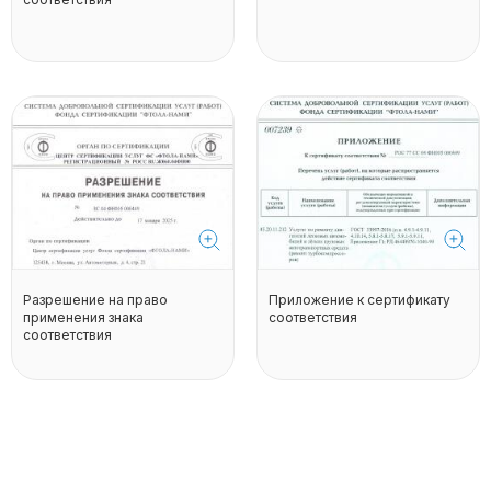
Разрешение на право
Приложение к сертификату
применения знака
соответствия
соответствия