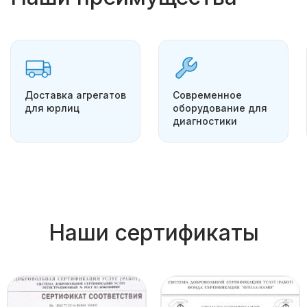
Доставка агрегатов
Современное
для юрлиц
оборудование для
диагностики
Наши сертификаты