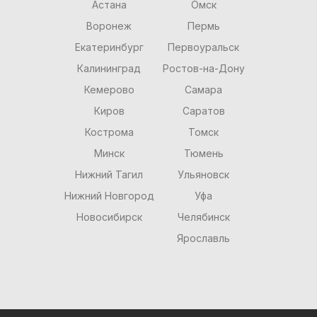
Астана
Омск
Воронеж
Пермь
Екатеринбург
Первоуральск
Калининград
Ростов-на-Дону
Кемерово
Самара
Киров
Саратов
Кострома
Томск
Минск
Тюмень
Нижний Тагил
Ульяновск
Нижний Новгород
Уфа
Новосибирск
Челябинск
Ярославль