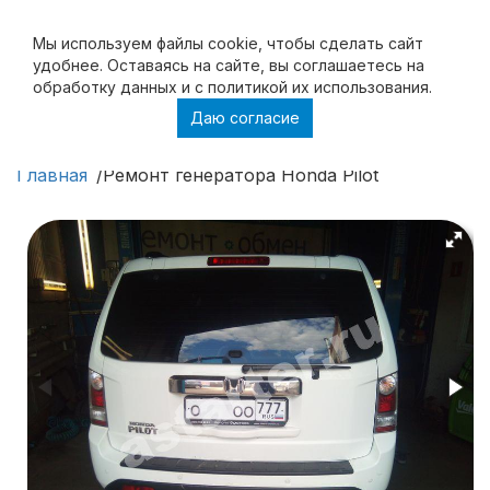
Мы используем файлы cookie, чтобы cделать сайт
удобнее. Оставаясь на сайте, вы соглашаетесь на
обработку данных и с политикой их использования.
Даю согласие
Ремонт генератора Honda Pilot
Главная
Ремонт генератора Honda Pilot