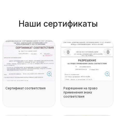
Наши сертификаты
Сертификат соответствия
Разрешение на право
применения знака
соответствия