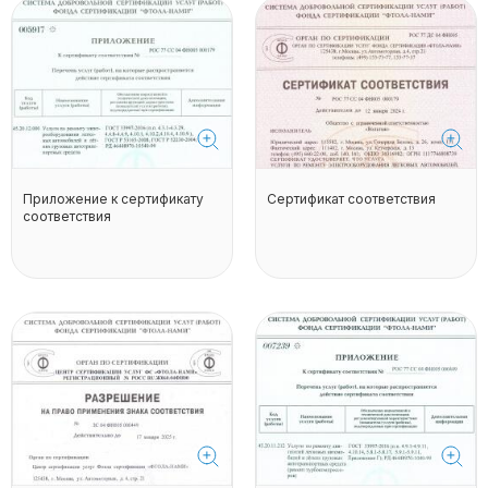
Приложение к сертификату
Сертификат соответствия
соответствия