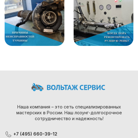
Наша компания – это сеть специализированных
мастерских в России. Наш лозунг-долгосрочное
сотрудничество и надежность!
+7 (495) 660-39-12