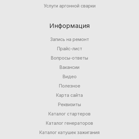
Услуги аргонной сварки
Информация
Запись на ремонт
Прайс-лист
Вопросы-ответы
Вакансии
Видео
Полезное
Карта сайта
Реквизиты
Каталог стартеров
Каталог генераторов
Каталог катушек зажигания