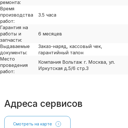
ремонта:
Время
производства
3.5 часа
работ:
Гарантия на
работы и
6 месяцев
запчасти:
Выдаваемые
Заказ-наряд, кассовый чек,
документы:
гарантийный талон
Место
Компания Вольтаж г. Москва, ул.
проведения
Иркутская д.5/6 стр.3
работ:
Адреса сервисов
Смотреть на карте