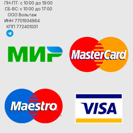
ПН-ПТ: с 10:00 до 19:00
СБ-ВС: с 10:00 до 17:00
ООО Вольтаж
ИНН 7701934964
КПП 772401001