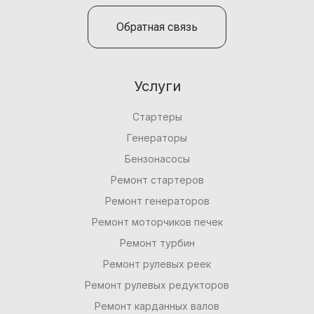
Обратная связь
Услуги
Стартеры
Генераторы
Бензонасосы
Ремонт стартеров
Ремонт генераторов
Ремонт моторчиков печек
Ремонт турбин
Ремонт рулевых реек
Ремонт рулевых редукторов
Ремонт карданных валов