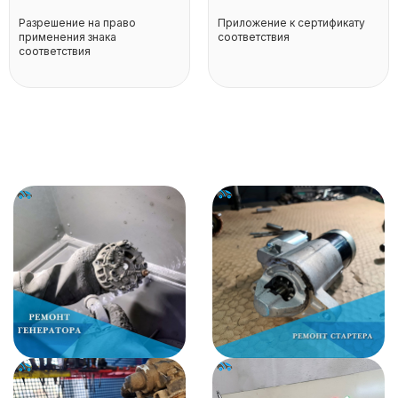
Разрешение на право
Приложение к сертификату
применения знака
соответствия
соответствия