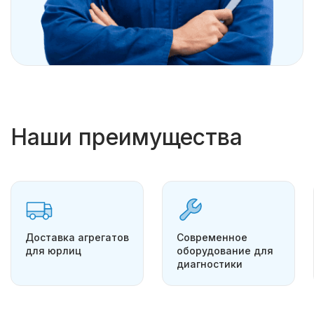
Наши преимущества
Доставка агрегатов
Современное
для юрлиц
оборудование для
диагностики