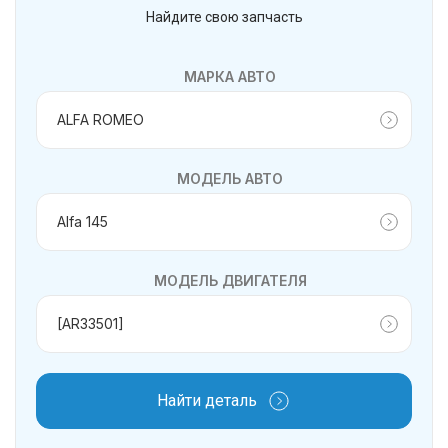
Найдите свою запчасть
МАРКА АВТО
МОДЕЛЬ АВТО
МОДЕЛЬ ДВИГАТЕЛЯ
Найти деталь