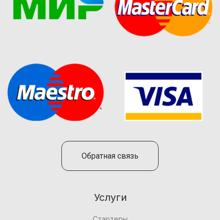
Обратная связь
Услуги
Стартеры