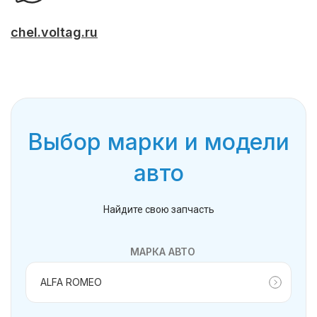
chel.voltag.ru
Выбор марки и модели
авто
Найдите свою запчасть
МАРКА АВТО