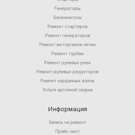
Генераторы
Бензонасосы
Ремонт стартеров
Ремонт генераторов
Ремонт моторчиков печек
Ремонт турбин
Ремонт рулевых реек
Ремонт рулевых редукторов
Ремонт карданных валов
Услуги аргонной сварки
Информация
Запись на ремонт
Прайс-лист