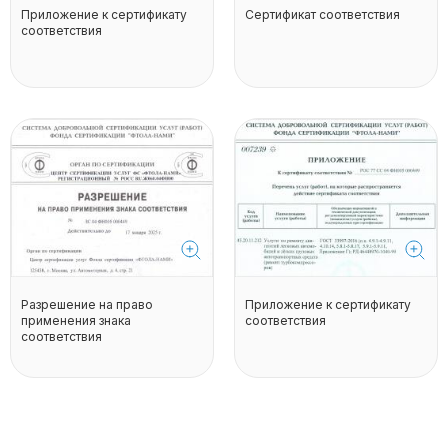
Приложение к сертификату
Сертификат соответствия
соответствия
Разрешение на право
Приложение к сертификату
применения знака
соответствия
соответствия