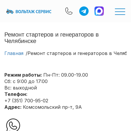
Ремонт стартеров и генераторов в
Челябинске
Главная
Ремонт стартеров и генераторов в Челяби
Режим работы:
Пн-Пт: 09.00-19.00
Сб: с 9:00 до 17:00
Вс: выходной
Телефон:
+7 (351) 700-95-02
Адрес:
Комсомольский пр-т, 9А