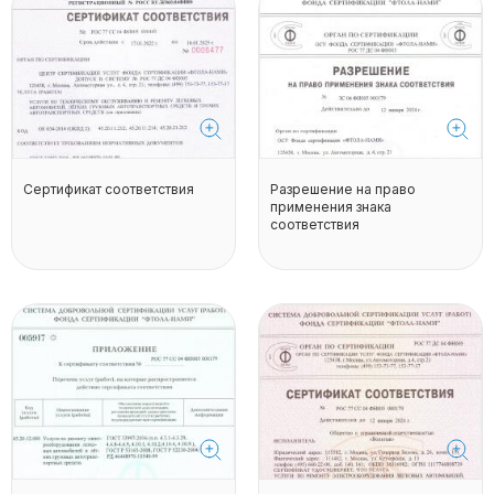
Сертификат соответствия
Разрешение на право
применения знака
соответствия