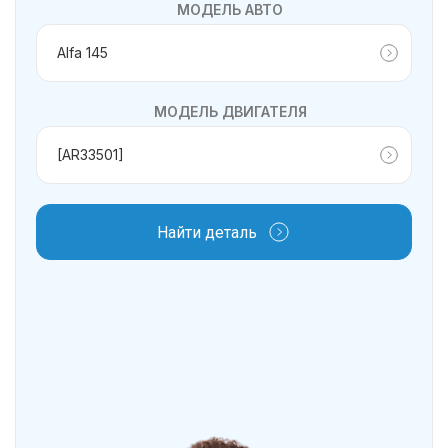
МОДЕЛЬ АВТО
МОДЕЛЬ ДВИГАТЕЛЯ
Найти деталь