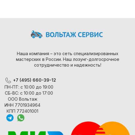
Наша компания – это сеть специализированных
мастерских в России. Наш лозунг-долгосрочное
сотрудничество и надежность!
+7 (495) 660-39-12
ПН-ПТ: с 10:00 до 19:00
СБ-ВС: с 10:00 до 17:00
ООО Вольтаж
ИНН 7701934964
КПП 772401001