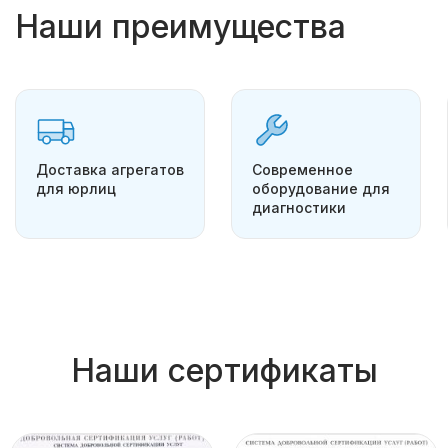
Наши преимущества
Доставка агрегатов
Современное
для юрлиц
оборудование для
диагностики
Наши сертификаты