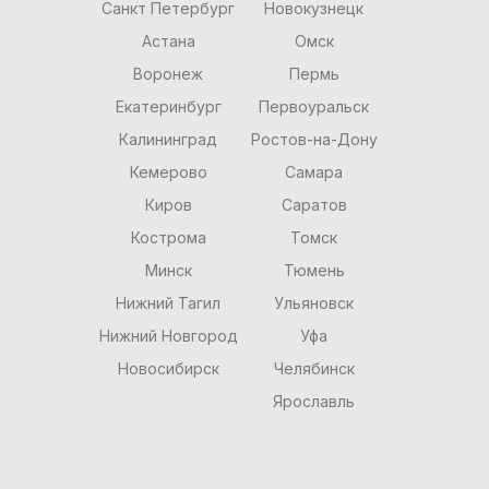
Санкт Петербург
Новокузнецк
Астана
Омск
Воронеж
Пермь
Екатеринбург
Первоуральск
Калининград
Ростов-на-Дону
Кемерово
Самара
Киров
Саратов
Кострома
Томск
Минск
Тюмень
Нижний Тагил
Ульяновск
Нижний Новгород
Уфа
Новосибирск
Челябинск
Ярославль