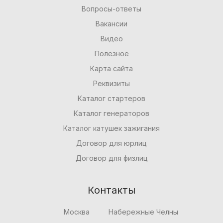
Вопросы-ответы
Вакансии
Видео
Полезное
Карта сайта
Реквизиты
Каталог стартеров
Каталог генераторов
Каталог катушек зажигания
Договор для юрлиц
Договор для физлиц
Контакты
Москва
Набережные Челны