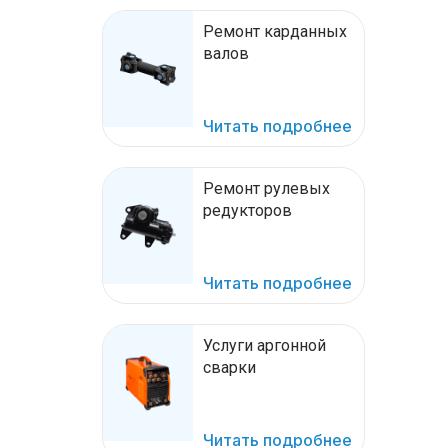
Ремонт карданных
валов
Читать подробнее
Ремонт рулевых
редукторов
Читать подробнее
Услуги аргонной
сварки
Читать подробнее