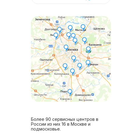
Более 90 сервисных центров в
России из них 16 в Москве и
подмосковье.