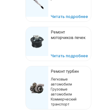
Читать подробнее
Ремонт
моторчиков печек
Читать подробнее
Ремонт турбин
Легковые
автомобили
Грузовые
автомобили
Коммерческий
транспорт