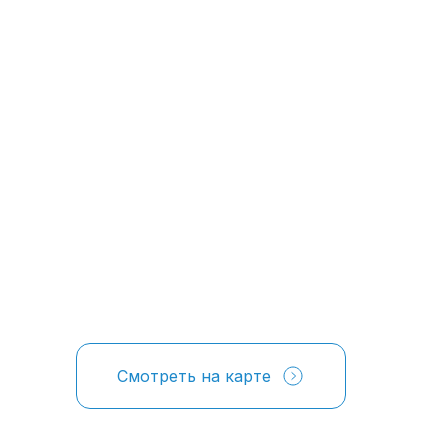
Смотреть на карте