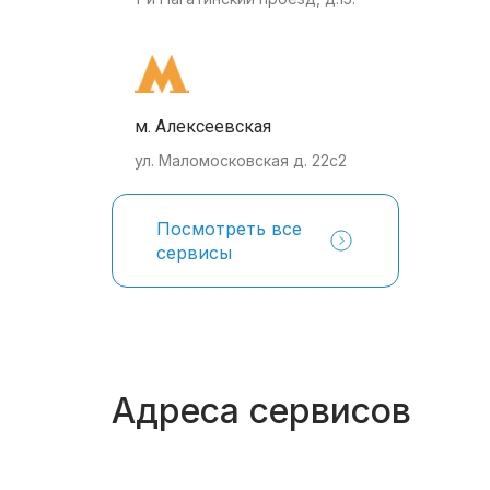
м. Алексеевская
ул. Маломосковская д. 22с2
Посмотреть все
сервисы
Адреса сервисов