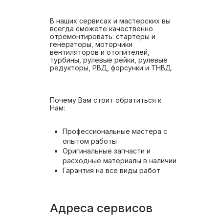
В наших сервисах и мастерских вы
всегда сможете качественно
отремонтировать: стартеры и
генераторы, моторчики
вентиляторов и отопителей,
турбины, рулевые рейки, рулевые
редукторы, РВД, форсунки и ТНВД.
Почему Вам стоит обратиться к
Нам:
Профессиональные мастера с
опытом работы
Оригинальные запчасти и
расходные материалы в наличии
Гарантия на все виды работ
Адреса сервисов