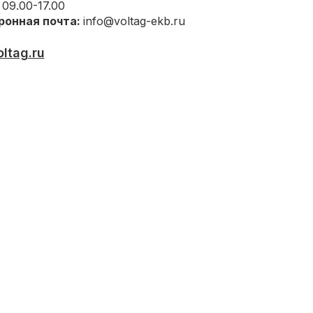
 09.00-17.00
ронная почта:
info@voltag-ekb.ru
oltag.ru