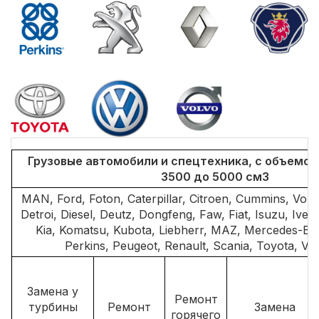
Грузовые автомобили и спецтехника, с объемом
3500 до 5000 см3
MAN, Ford, Foton, Caterpillar, Citroen, Cummins, Vol
Detroi, Diesel, Deutz, Dongfeng, Faw, Fiat, Isuzu, Ivec
Kia, Komatsu, Kubota, Liebherr, MAZ, Mercedes-Ben
Perkins, Peugeot, Renault, Scania, Toyota, V
Замена у
Ремонт
турбины
Ремонт
Замена
горячего