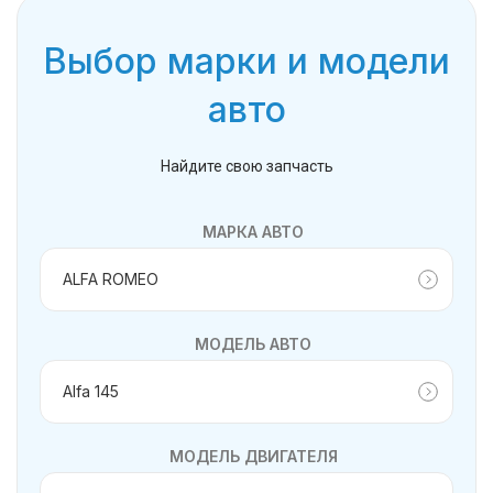
Выбор марки и модели
авто
Найдите свою запчасть
МАРКА АВТО
МОДЕЛЬ АВТО
МОДЕЛЬ ДВИГАТЕЛЯ