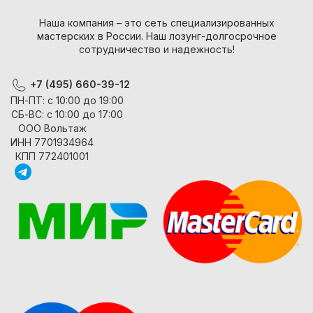
Наша компания – это сеть специализированных
мастерских в России. Наш лозунг-долгосрочное
сотрудничество и надежность!
+7 (495) 660-39-12
ПН-ПТ: с 10:00 до 19:00
СБ-ВС: с 10:00 до 17:00
ООО Вольтаж
ИНН 7701934964
КПП 772401001