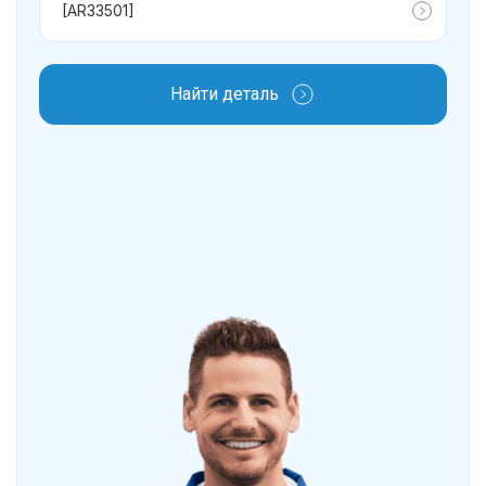
Найти деталь