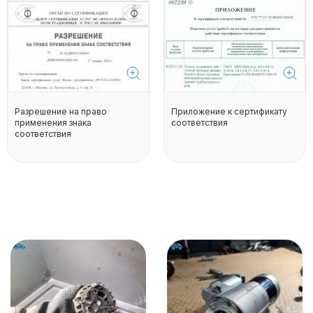
Разрешение на право
Приложение к сертификату
применения знака
соответствия
соответствия