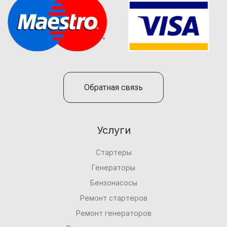
Обратная связь
Услуги
Стартеры
Генераторы
Бензонасосы
Ремонт стартеров
Ремонт генераторов