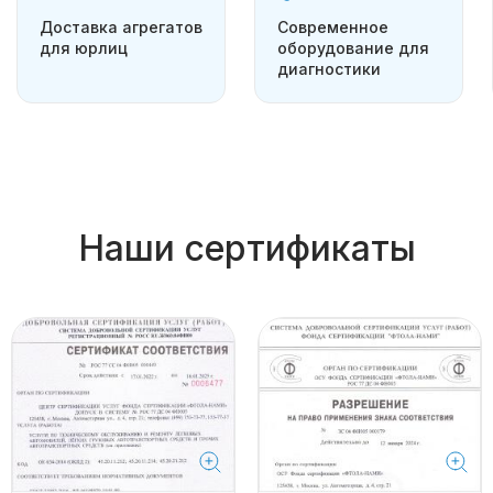
Доставка агрегатов
Современное
для юрлиц
оборудование для
диагностики
Наши сертификаты