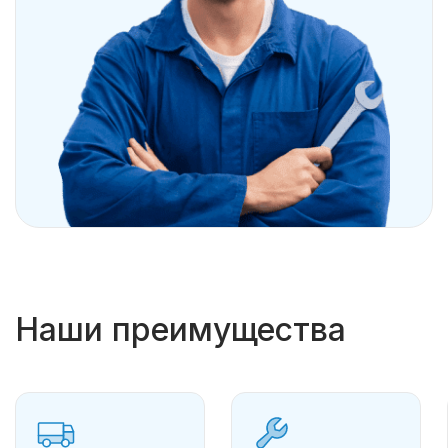
Наши преимущества