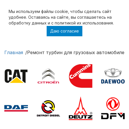
Мы используем файлы cookie, чтобы cделать сайт
удобнее. Оставаясь на сайте, вы соглашаетесь на
обработку данных и с политикой их использования.
Даю согласие
Ремонт турбин для грузовых автомобилей и
спецтехники
Главная
Ремонт турбин для грузовых автомобилей