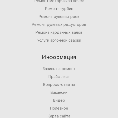
Ремонт моторчиков печек
Ремонт турбин
Ремонт рулевых реек
Ремонт рулевых редукторов
Ремонт карданных валов
Услуги аргонной сварки
Информация
Запись на ремонт
Прайс-лист
Вопросы-ответы
Вакансии
Видео
Полезное
Карта сайта