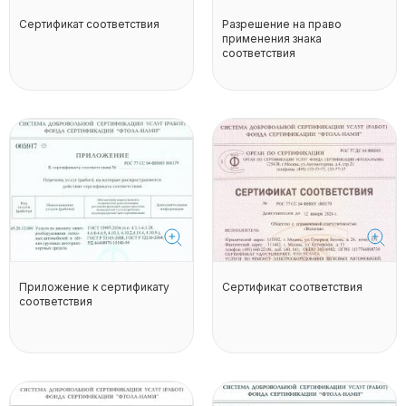
Сертификат соответствия
Разрешение на право
применения знака
соответствия
Приложение к сертификату
Сертификат соответствия
соответствия