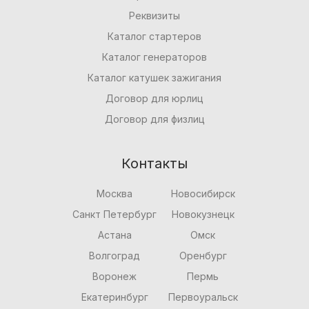
Реквизиты
Каталог стартеров
Каталог генераторов
Каталог катушек зажигания
Договор для юрлиц
Договор для физлиц
Контакты
Москва
Новосибирск
Санкт Петербург
Новокузнецк
Астана
Омск
Волгоград
Оренбург
Воронеж
Пермь
Екатеринбург
Первоуральск