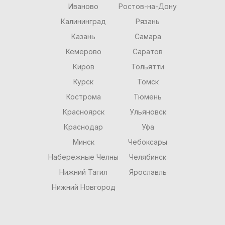
Иваново
Ростов-на-Дону
Калининград
Рязань
Казань
Самара
Кемерово
Саратов
Киров
Тольятти
Курск
Томск
Кострома
Тюмень
Красноярск
Ульяновск
Краснодар
Уфа
Минск
Чебоксары
Набережные Челны
Челябинск
Нижний Тагил
Ярославль
Нижний Новгород