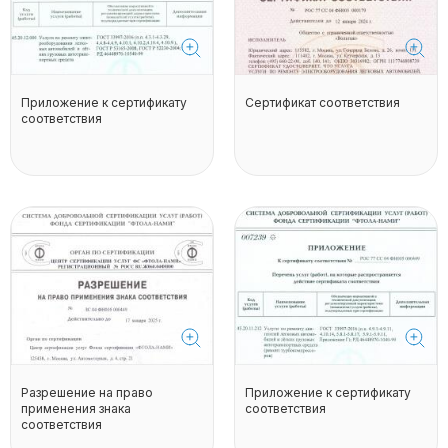
Приложение к сертификату
Сертификат соответствия
соответствия
Разрешение на право
Приложение к сертификату
применения знака
соответствия
соответствия