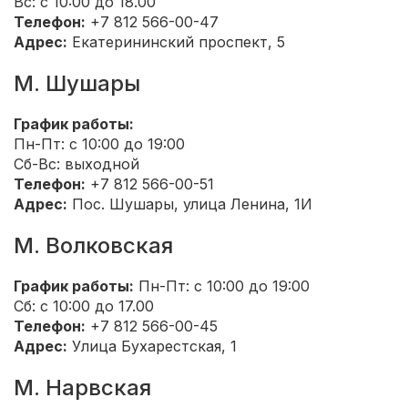
Вс: с 10:00 до 18.00
Телефон:
+7 812 566-00-47
Адрес:
Екатерининский проспект, 5
М. Шушары
График работы:
Пн-Пт: с 10:00 до 19:00
Сб-Вс: выходной
Телефон:
+7 812 566-00-51
Адрес:
Пос. Шушары, улица Ленина, 1И
М. Волковская
График работы:
Пн-Пт: с 10:00 до 19:00
Сб: с 10:00 до 17.00
Телефон:
+7 812 566-00-45
Адрес:
Улица Бухарестская, 1
М. Нарвская