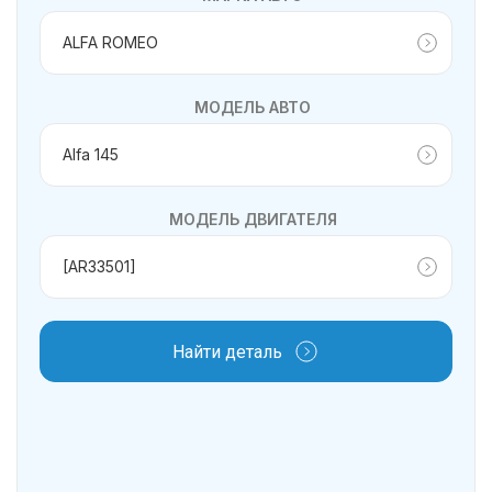
МОДЕЛЬ АВТО
МОДЕЛЬ ДВИГАТЕЛЯ
Найти деталь