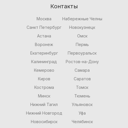
Контакты
Москва
Набережные Челны
Санкт Петербург
Новокузнецк
Астана
Омск
Воронеж
Пермь
Екатеринбург
Первоуральск
Калининград
Ростов-на-Дону
Кемерово
Самара
Киров
Саратов
Кострома
Томск
Минск
Тюмень
Нижний Тагил
Ульяновск
Нижний Новгород
Уфа
Новосибирск
Челябинск