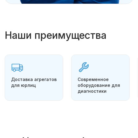
Наши преимущества
Доставка агрегатов
Современное
для юрлиц
оборудование для
диагностики