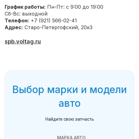
График работы:
Пн-Пт: с 9:00 до 19:00
Сб-Вс: выходной
Телефон:
+7 (921) 566-02-41
Адрес:
Старо-Петергофский, 20к3
spb.voltag.ru
Выбор марки и модели
авто
Найдите свою запчасть
МАРКА АВТО