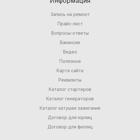
Информация
Запись на ремонт
Прайс-лист
Вопросы-ответы
Вакансии
Видео
Полезное
Карта сайта
Реквизиты
Каталог стартеров
Каталог генераторов
Каталог катушек зажигания
Договор для юрлиц
Договор для физлиц