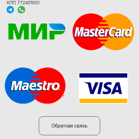
КПП 772401001
Обратная связь