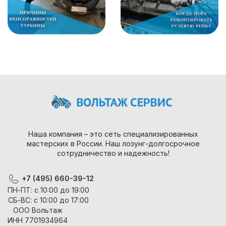
Наша компания – это сеть специализированных
мастерских в России. Наш лозунг-долгосрочное
сотрудничество и надежность!
+7 (495) 660-39-12
ПН-ПТ: с 10:00 до 19:00
СБ-ВС: с 10:00 до 17:00
ООО Вольтаж
ИНН 7701934964