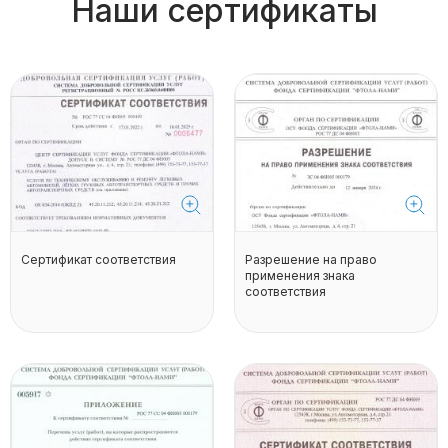
Наши сертификаты
Сертификат соответствия
Разрешение на право
применения знака
соответствия