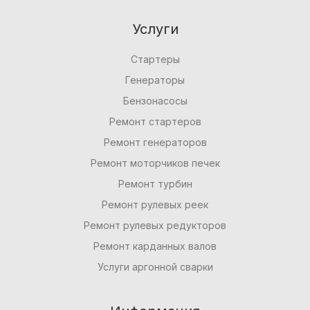
Услуги
Стартеры
Генераторы
Бензонасосы
Ремонт стартеров
Ремонт генераторов
Ремонт моторчиков печек
Ремонт турбин
Ремонт рулевых реек
Ремонт рулевых редукторов
Ремонт карданных валов
Услуги аргонной сварки