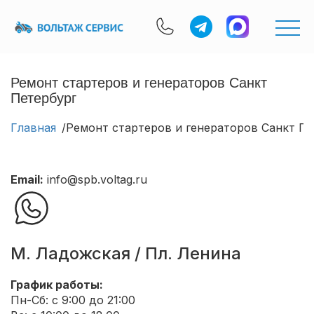
Ремонт стартеров и генераторов Санкт
Петербург
Главная
Ремонт стартеров и генераторов Санкт Пе
Email:
info@spb.voltag.ru
М. Ладожская / Пл. Ленина
График работы:
Пн-Сб: с 9:00 до 21:00