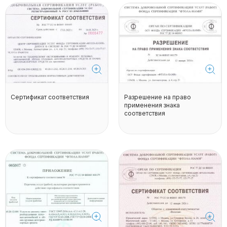
Сертификат соответствия
Разрешение на право
применения знака
соответствия