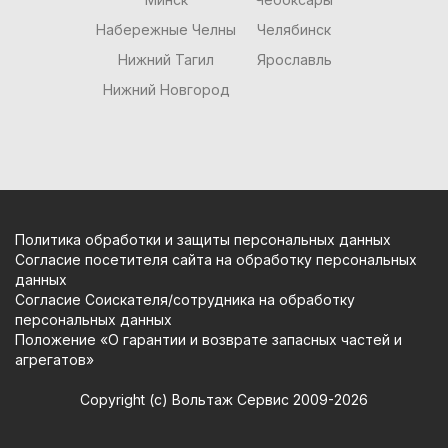
Набережные Челны
Челябинск
Нижний Тагил
Ярославль
Нижний Новгород
Политика обработки и защиты персональных данных
Согласие посетителя сайта на обработку персональных
данных
Согласие Соискателя/сотрудника на обработку
персональных данных
Положение «О гарантии и возврате запасных частей и
агрегатов»
Copyright (c) Вольтаж Сервис 2009-2026