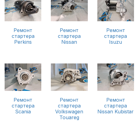
Ремонт
Ремонт
Ремонт
стартера
стартера
стартера
Perkins
Nissan
Isuzu
Ремонт
Ремонт
Ремонт
стартера
стартера
стартера
Scania
Volkswagen
Nissan Kubistar
Touareg