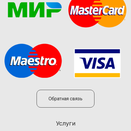
Обратная связь
Услуги