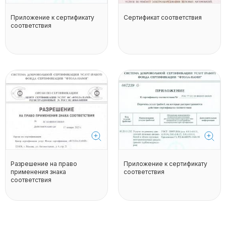
Приложение к сертификату
Сертификат соответствия
соответствия
Разрешение на право
Приложение к сертификату
применения знака
соответствия
соответствия