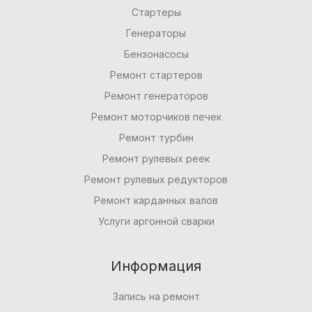
Стартеры
Генераторы
Бензонасосы
Ремонт стартеров
Ремонт генераторов
Ремонт моторчиков печек
Ремонт турбин
Ремонт рулевых реек
Ремонт рулевых редукторов
Ремонт карданных валов
Услуги аргонной сварки
Информация
Запись на ремонт