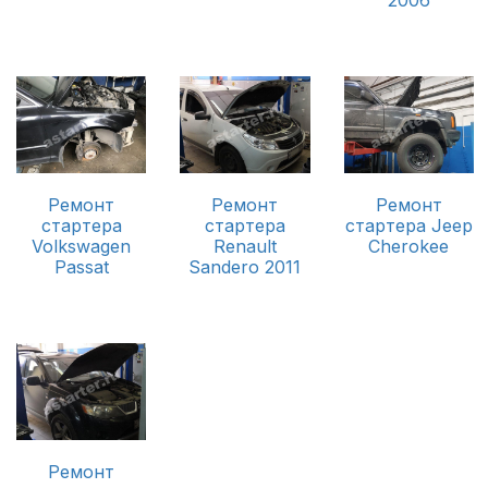
Ремонт
Ремонт
Ремонт
стартера
стартера
стартера Jeep
Volkswagen
Renault
Cherokee
Passat
Sandero 2011
Ремонт