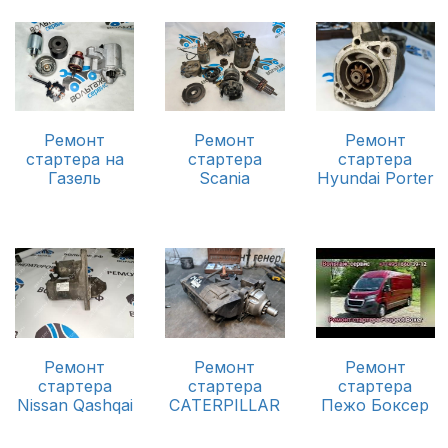
Ремонт
Ремонт
Ремонт
стартера
стартера на
стартера
Hyundai Porter
Газель
Scania
Ремонт
Ремонт
Ремонт
стартера
стартера
стартера
Nissan Qashqai
CATERPILLAR
Пежо Боксер