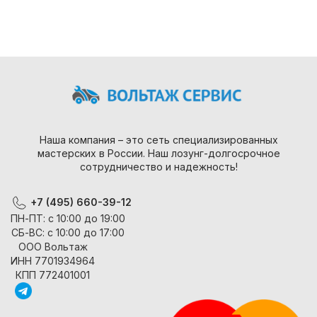
Наша компания – это сеть специализированных
мастерских в России. Наш лозунг-долгосрочное
сотрудничество и надежность!
+7 (495) 660-39-12
ПН-ПТ: с 10:00 до 19:00
СБ-ВС: с 10:00 до 17:00
ООО Вольтаж
ИНН 7701934964
КПП 772401001