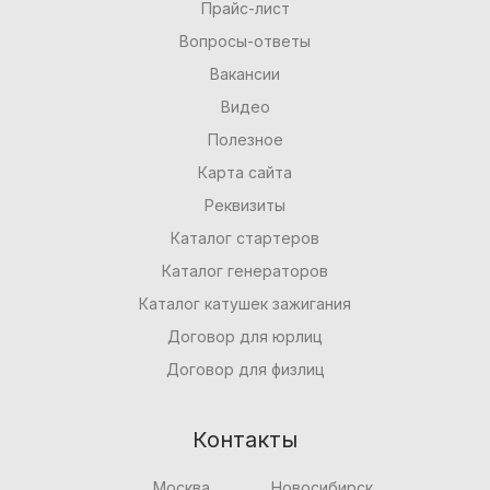
Прайс-лист
Вопросы-ответы
Вакансии
Видео
Полезное
Карта сайта
Реквизиты
Каталог стартеров
Каталог генераторов
Каталог катушек зажигания
Договор для юрлиц
Договор для физлиц
Контакты
Москва
Новосибирск