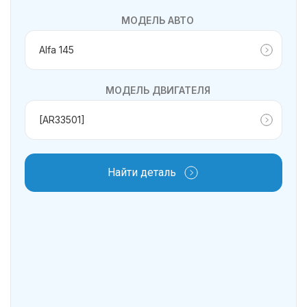
МОДЕЛЬ АВТО
МОДЕЛЬ ДВИГАТЕЛЯ
Найти деталь