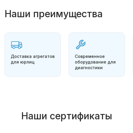
Наши преимущества
Доставка агрегатов
Современное
для юрлиц
оборудование для
диагностики
Наши сертификаты