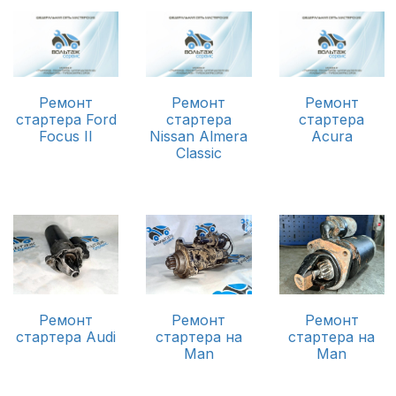
Ремонт
Ремонт
Ремонт
стартера Ford
стартера
стартера
Focus II
Nissan Almera
Acura
Classic
Ремонт
Ремонт
Ремонт
стартера Audi
стартера на
стартера на
Man
Man