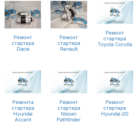
Ремонт
Ремонт
Ремонт
стартера
стартера
стартера
Toyota Corolla
Dacia
Renault
Ремонта
Ремонт
Ремонт
стартера
стартера
стартера
Hyundai
Nissan
Hyundai i20
Accent
Pathfinder