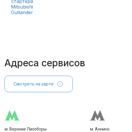
стартера
Mitsubishi
Outlander
Адреса сервисов
Смотреть на карте
м. Верхние Лихоборы
м. Аннино