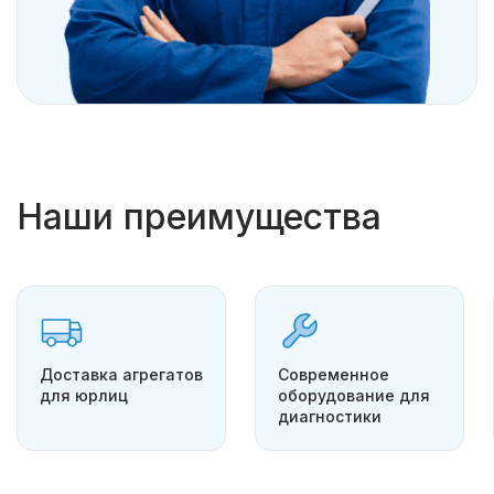
Наши преимущества
Доставка агрегатов
Современное
для юрлиц
оборудование для
диагностики