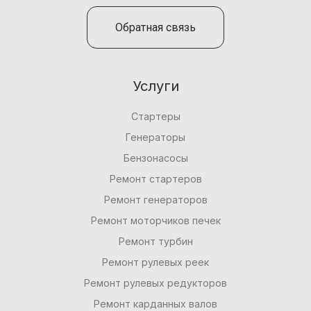
Обратная связь
Услуги
Стартеры
Генераторы
Бензонасосы
Ремонт стартеров
Ремонт генераторов
Ремонт моторчиков печек
Ремонт турбин
Ремонт рулевых реек
Ремонт рулевых редукторов
Ремонт карданных валов