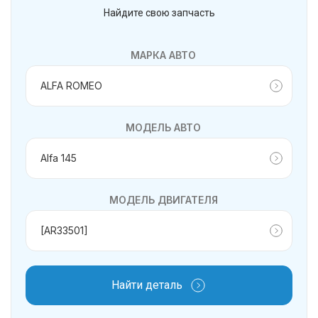
Найдите свою запчасть
МАРКА АВТО
МОДЕЛЬ АВТО
МОДЕЛЬ ДВИГАТЕЛЯ
Найти деталь