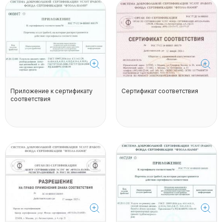
Приложение к сертификату
Сертификат соответствия
соответствия