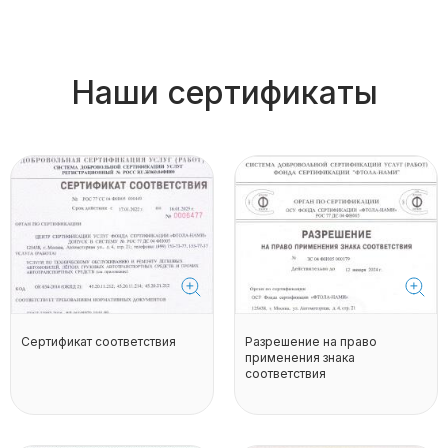
Наши сертификаты
Сертификат соответствия
Разрешение на право
применения знака
соответствия