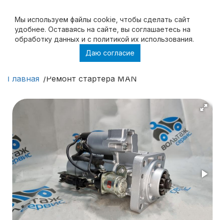
Мы используем файлы cookie, чтобы cделать сайт
удобнее. Оставаясь на сайте, вы соглашаетесь на
обработку данных и с политикой их использования.
Даю согласие
Ремонт стартера MAN
Главная
Ремонт стартера MAN