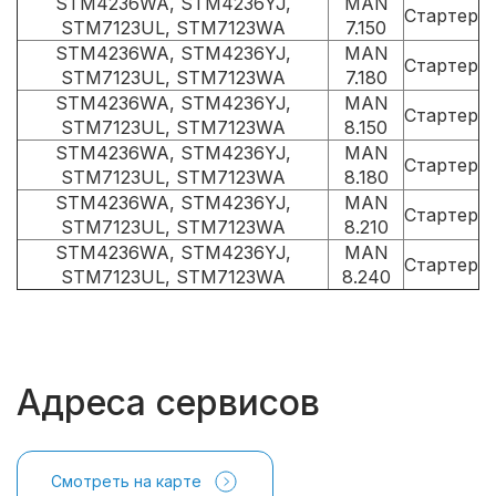
STM4236WA, STM4236YJ,
MAN
Стартер
STM7123UL, STM7123WA
7.150
STM4236WA, STM4236YJ,
MAN
Стартер
STM7123UL, STM7123WA
7.180
STM4236WA, STM4236YJ,
MAN
Стартер
STM7123UL, STM7123WA
8.150
STM4236WA, STM4236YJ,
MAN
Стартер
STM7123UL, STM7123WA
8.180
STM4236WA, STM4236YJ,
MAN
Стартер
STM7123UL, STM7123WA
8.210
STM4236WA, STM4236YJ,
MAN
Стартер
STM7123UL, STM7123WA
8.240
Адреса сервисов
Смотреть на карте