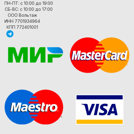
ПН-ПТ: с 10:00 до 19:00
СБ-ВС: с 10:00 до 17:00
ООО Вольтаж
ИНН 7701934964
КПП 772401001