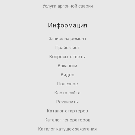
Услуги аргонной сварки
Информация
Запись на ремонт
Прайс-лист
Вопросы-ответы
Вакансии
Видео
Полезное
Карта сайта
Реквизиты
Каталог стартеров
Каталог генераторов
Каталог катушек зажигания