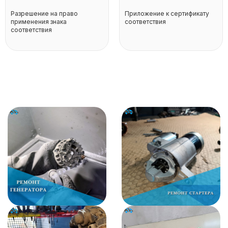
Разрешение на право
Приложение к сертификату
применения знака
соответствия
соответствия