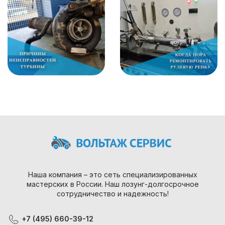
Наша компания – это сеть специализированных
мастерских в России. Наш лозунг-долгосрочное
сотрудничество и надежность!
+7 (495) 660-39-12