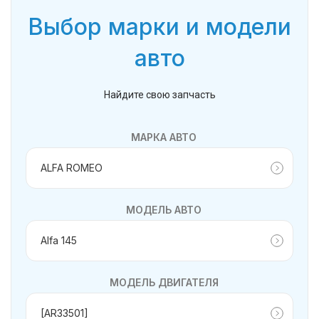
Выбор марки и модели
авто
Найдите свою запчасть
МАРКА АВТО
МОДЕЛЬ АВТО
МОДЕЛЬ ДВИГАТЕЛЯ