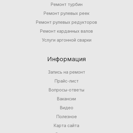
Ремонт турбин
Ремонт рулевых реек
Ремонт рулевых редукторов
Ремонт карданных валов
Услуги аргонной сварки
Информация
Запись на ремонт
Прайс-лист
Вопросы-ответы
Вакансии
Видео
Полезное
Карта сайта