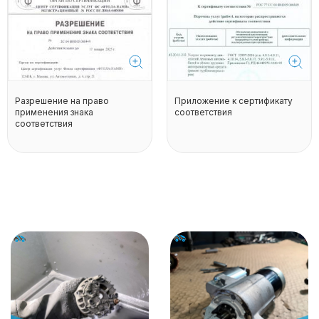
Разрешение на право
Приложение к сертификату
применения знака
соответствия
соответствия