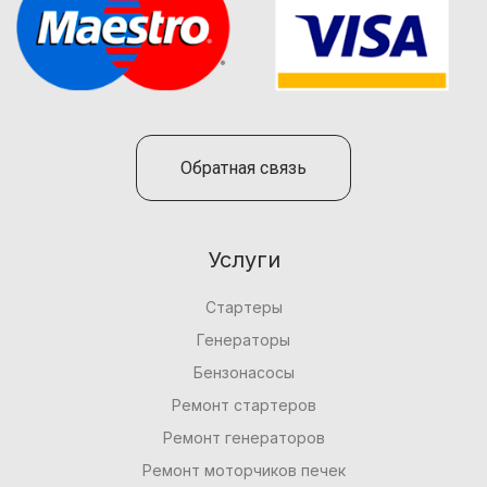
Обратная связь
Услуги
Стартеры
Генераторы
Бензонасосы
Ремонт стартеров
Ремонт генераторов
Ремонт моторчиков печек