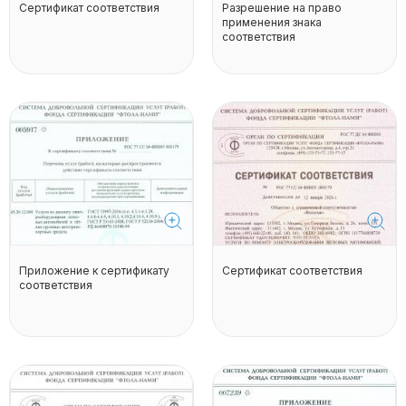
Сертификат соответствия
Разрешение на право
применения знака
соответствия
Приложение к сертификату
Сертификат соответствия
соответствия