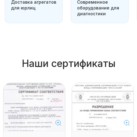
Доставка агрегатов
Современное
для юрлиц
оборудование для
диагностики
Наши сертификаты