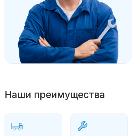
Наши преимущества