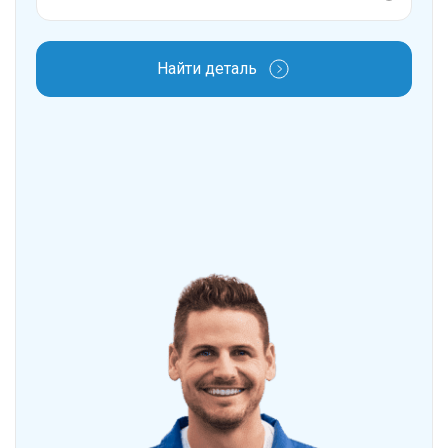
Найти деталь