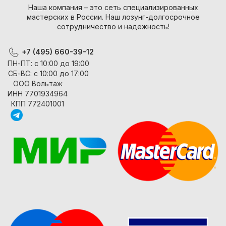
Наша компания – это сеть специализированных
мастерских в России. Наш лозунг-долгосрочное
сотрудничество и надежность!
+7 (495) 660-39-12
ПН-ПТ: с 10:00 до 19:00
СБ-ВС: с 10:00 до 17:00
ООО Вольтаж
ИНН 7701934964
КПП 772401001