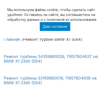
Мы используем файлы cookie, чтобы cделать сайт
удобнее. Оставаясь на сайте, вы соглашаетесь на
обработку данных и с политикой их использования.
Даю согласие
Ремонт турбин BMW X1 (E84)
Главная
Ремонт турбин BMW X1 (E84)
Ремонт турбины 54359880026, 11657804637 на
BMW X1 23dX (E84)
Ремонт турбины 53169880016, 11657804638 на
BMW X1 23dX (E84)