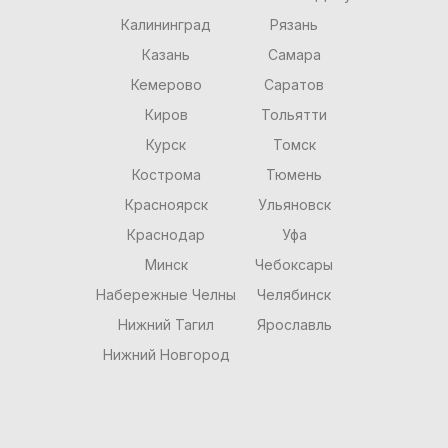
Калининград
Рязань
Казань
Самара
Кемерово
Саратов
Киров
Тольятти
Курск
Томск
Кострома
Тюмень
Красноярск
Ульяновск
Краснодар
Уфа
Минск
Чебоксары
Набережные Челны
Челябинск
Нижний Тагил
Ярославль
Нижний Новгород