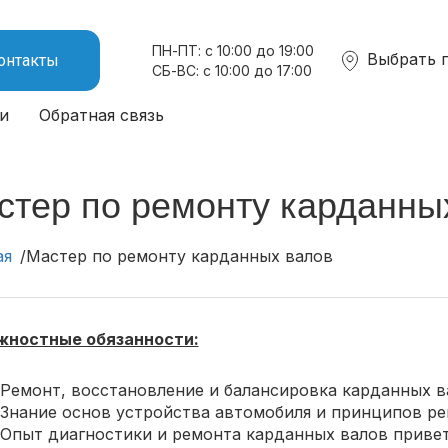
ПН-ПТ: с 10:00 до 19:00
Выбрать 
онтакты
СБ-ВС: с 10:00 до 17:00
и
Обратная связь
стер по ремонту карданны
ая
Мастер по ремонту карданных валов
ностные обязанности:
Ремонт, восстановление и балансировка карданных в
Знание основ устройства автомобиля и принципов ре
Опыт диагностики и ремонта карданных валов привет