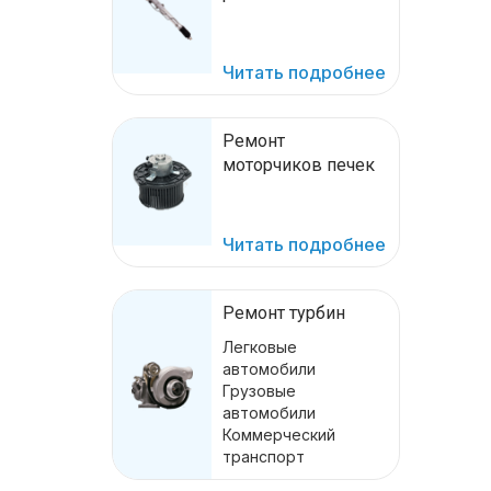
Читать подробнее
Ремонт
моторчиков печек
Читать подробнее
Ремонт турбин
Легковые
автомобили
Грузовые
автомобили
Коммерческий
транспорт