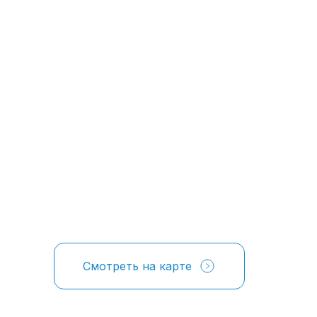
Смотреть на карте