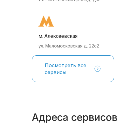
м. Алексеевская
ул. Маломосковская д. 22с2
Посмотреть все
сервисы
Адреса сервисов