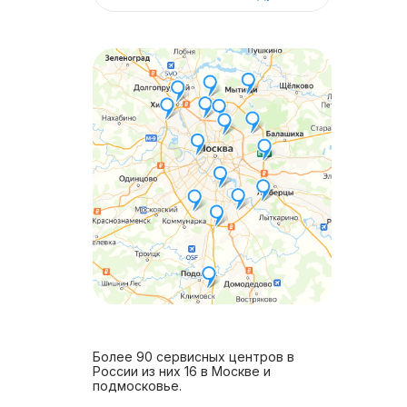
Более 90 сервисных центров в
России из них 16 в Москве и
подмосковье.