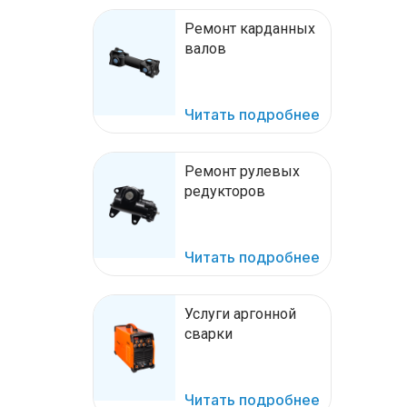
Ремонт карданных
валов
Читать подробнее
Ремонт рулевых
редукторов
Читать подробнее
Услуги аргонной
сварки
Читать подробнее