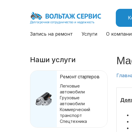
К
Долгосрочное сотрудничество и надежность
Запись на ремонт
Услуги
О компани
Ма
Наши услуги
Главн
Ремонт стартеров
Легковые
автомобили
Грузовые
Долж
автомобили
Коммерческий
транспорт
Спецтехника