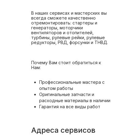
В наших сервисах и мастерских вы
всегда сможете качественно
отремонтировать: стартеры и
генераторы, моторчики
вентиляторов и отопителей,
турбины, рулевые рейки, рулевые
редукторы, РВД, форсунки и ТНВД.
Почему Вам стоит обратиться к
Нам:
Профессиональные мастера с
опытом работы
Оригинальные запчасти и
расходные материалы в наличии
Гарантия на все виды работ
Адреса сервисов