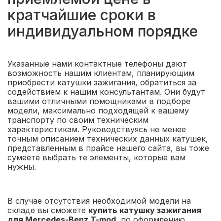
кратчайшие сроки в
индивидуальном порядке
Указанные нами контактные телефоны дают
возможность нашим клиентам, планирующим
приобрести катушки зажигания, обратиться за
содействием к нашим консультантам. Они будут
вашими отличными помощниками в подборе
модели, максимально подходящей к вашему
транспорту по своим техническим
характеристикам. Руководствуясь не менее
точным описанием технических данных катушек,
представленным в прайсе нашего сайта, вы тоже
сумеете выбрать те элементы, которые вам
нужны.
В случае отсутствия необходимой модели на
складе вы сможете
купить катушку зажигания
для Mercedes-Benz T-mod.
по оформлению