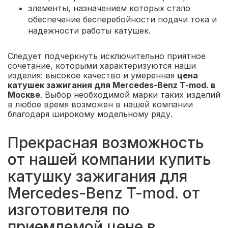
элементы, назначением которых стало
обеспечение бесперебойности подачи тока и
надежности работы катушек.
Следует подчеркнуть исключительно приятное
сочетание, которыми характеризуются наши
изделия: высокое качество и умеренная
цена
катушек зажигания для Mercedes-Benz T-mod. в
Москве
. Выбор необходимой марки таких изделий
в любое время возможен в нашей компании
благодаря широкому модельному ряду.
Прекрасная возможность
от нашей компании купить
катушку зажигания для
Mercedes-Benz T-mod. от
изготовителя по
приемлемой цене в