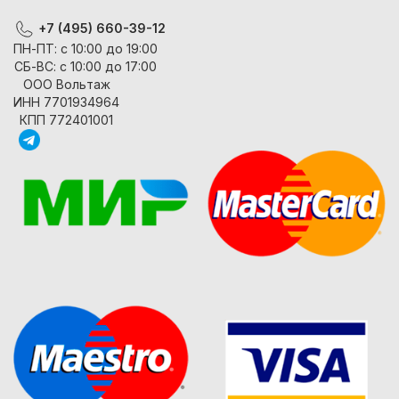
+7 (495) 660-39-12
ПН-ПТ: с 10:00 до 19:00
СБ-ВС: с 10:00 до 17:00
ООО Вольтаж
ИНН 7701934964
КПП 772401001