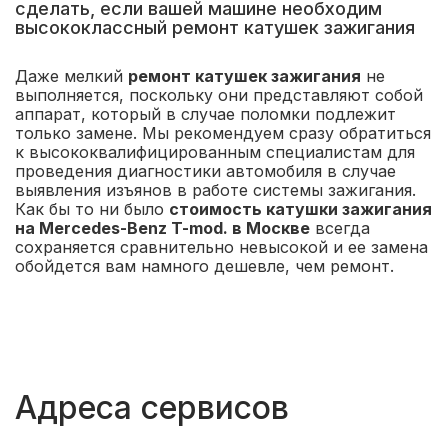
сделать, если вашей машине необходим
высококлассный ремонт катушек зажигания
Даже мелкий
ремонт катушек зажигания
не
выполняется, поскольку они представляют собой
аппарат, который в случае поломки подлежит
только замене. Мы рекомендуем сразу обратиться
к высококвалифицированным специалистам для
проведения диагностики автомобиля в случае
выявления изъянов в работе системы зажигания.
Как бы то ни было
стоимость катушки зажигания
на Mercedes-Benz T-mod. в Москве
всегда
сохраняется сравнительно невысокой и ее замена
обойдется вам намного дешевле, чем ремонт.
Адреса сервисов