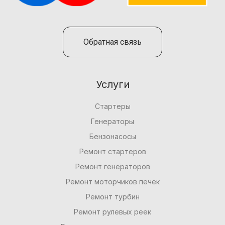
Обратная связь
Услуги
Стартеры
Генераторы
Бензонасосы
Ремонт стартеров
Ремонт генераторов
Ремонт моторчиков печек
Ремонт турбин
Ремонт рулевых реек