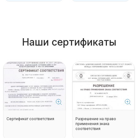
Наши сертификаты
Сертификат соответствия
Разрешение на право
применения знака
соответствия