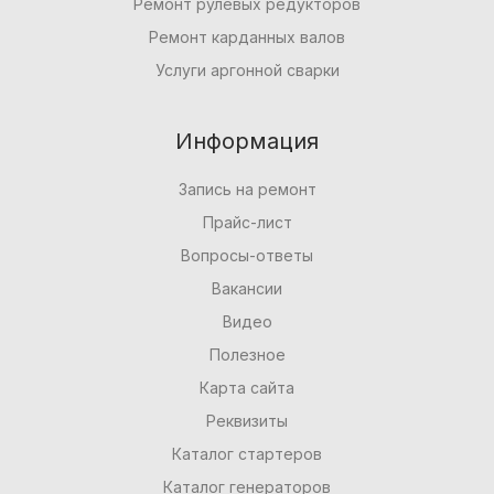
Ремонт рулевых редукторов
Ремонт карданных валов
Услуги аргонной сварки
Информация
Запись на ремонт
Прайс-лист
Вопросы-ответы
Вакансии
Видео
Полезное
Карта сайта
Реквизиты
Каталог стартеров
Каталог генераторов