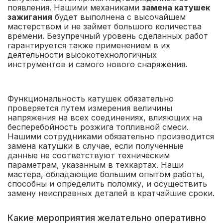
появления. Нашими механиками
замена катушек
зажигания
будет выполнена с высочайшем
мастерством и не займет большого количества
времени. Безупречный уровень сделанных работ
гарантируется также применением в их
деятельности высокотехнологичных
инструментов и самого нового снаряжения.
Функциональность катушек обязательно
проверяется путем измерения величины
напряжения на всех соединениях, влияющих на
бесперебойность розжига топливной смеси.
Нашими сотрудниками обязательно производится
замена катушки в случае, если полученные
данные не соответствуют техническим
параметрам, указанным в техкартах. Наши
мастера, обладающие большим опытом работы,
способны и определить поломку, и осуществить
замену неисправных деталей в кратчайшие сроки.
Какие мероприятия желательно оперативно