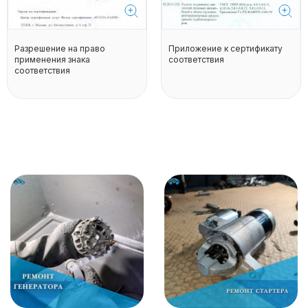
Разрешение на право
Приложение к сертификату
применения знака
соответствия
соответствия