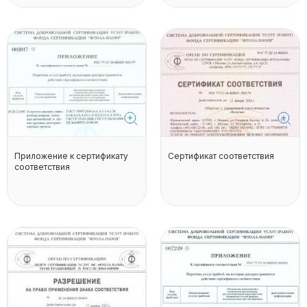
Приложение к сертификату
Сертификат соответствия
соответствия