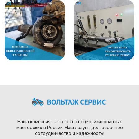
Наша компания – это сеть специализированных
мастерских в России. Наш лозунг-долгосрочное
сотрудничество и надежность!