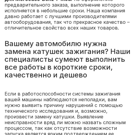
предварительного заказа, выполнение которого
исполняется в небольшие сроки. Наша компания
давно работает с лучшими производителями
автооборудования, так что прекрасное качество –
отличительное свойство всех наших товаров.
Вашему автомобилю нужна
замена катушек зажигания? Наши
специалисты сумеют выполнить
все работы в короткие сроки,
качественно и дешево
Если в работоспособности системы зажигания
вашей машины наблюдаются неполадки, вам
нужно выявить причину нарушений с помощью
технического исследования и, возможно,
произвести замену катушки. Выявление
неисправности вряд ли можно назвать сложным
процессом, так как отсутствие возможности
запуска является ярким подтверждением ее