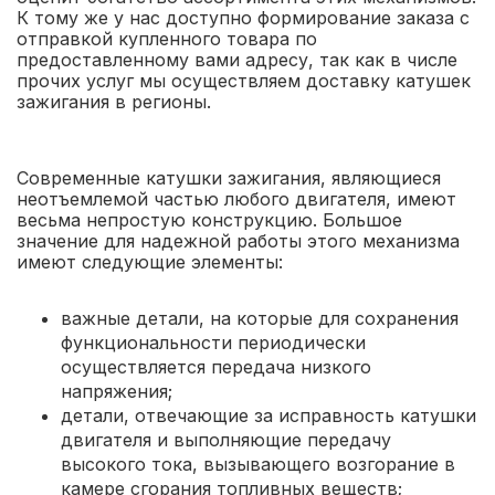
К тому же у нас доступно формирование заказа с
отправкой купленного товара по
предоставленному вами адресу, так как в числе
прочих услуг мы осуществляем доставку катушек
зажигания в регионы.
Современные катушки зажигания, являющиеся
неотъемлемой частью любого двигателя, имеют
весьма непростую конструкцию. Большое
значение для надежной работы этого механизма
имеют следующие элементы:
важные детали, на которые для сохранения
функциональности периодически
осуществляется передача низкого
напряжения;
детали, отвечающие за исправность катушки
двигателя и выполняющие передачу
высокого тока, вызывающего возгорание в
камере сгорания топливных веществ;