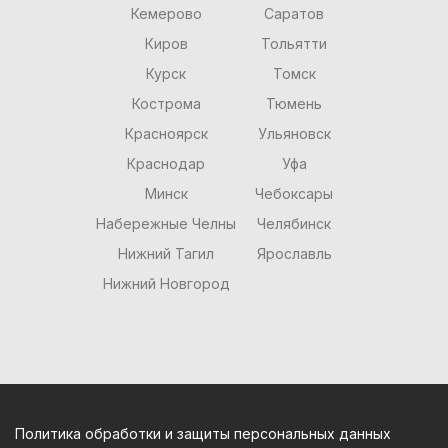
Кемерово
Саратов
Киров
Тольятти
Курск
Томск
Кострома
Тюмень
Красноярск
Ульяновск
Краснодар
Уфа
Минск
Чебоксары
Набережные Челны
Челябинск
Нижний Тагил
Ярославль
Нижний Новгород
Политика обработки и защиты персональных данных