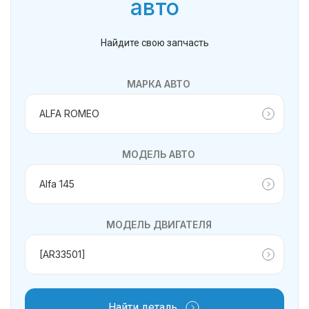
авто
Найдите свою запчасть
МАРКА АВТО
МОДЕЛЬ АВТО
МОДЕЛЬ ДВИГАТЕЛЯ
Найти деталь