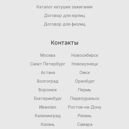
Каталог катушек зажигания
Договор для юрлиц
Договор для физлиц
Контакты
Москва
Новосибирск
Санкт Петербург
Новокузнецк
Астана
Омск
Волгоград
Оренбург
Воронеж
Пермь
Екатеринбург
Первоуральск
Иваново
Ростов-на-Дону
Калининград
Рязань
Казань
Самара