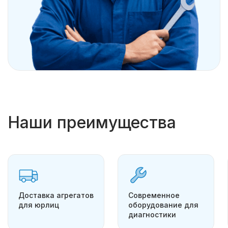
Наши преимущества
Доставка агрегатов
Современное
для юрлиц
оборудование для
диагностики