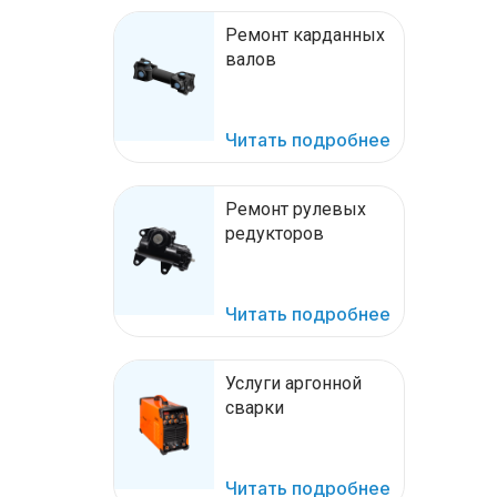
Ремонт карданных
валов
Читать подробнее
Ремонт рулевых
редукторов
Читать подробнее
Услуги аргонной
сварки
Читать подробнее