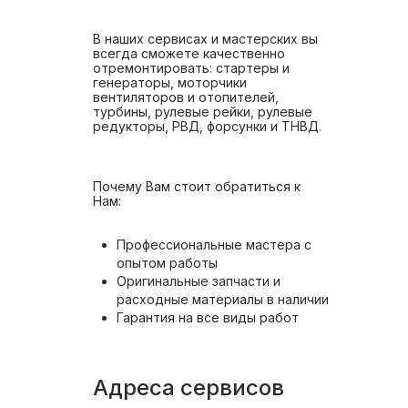
В наших сервисах и мастерских вы
всегда сможете качественно
отремонтировать: стартеры и
генераторы, моторчики
вентиляторов и отопителей,
турбины, рулевые рейки, рулевые
редукторы, РВД, форсунки и ТНВД.
Почему Вам стоит обратиться к
Нам:
Профессиональные мастера с
опытом работы
Оригинальные запчасти и
расходные материалы в наличии
Гарантия на все виды работ
Адреса сервисов