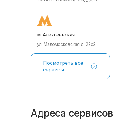
м. Алексеевская
ул. Маломосковская д. 22с2
Посмотреть все
сервисы
Адреса сервисов