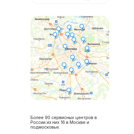
Более 90 сервисных центров в
России из них 16 в Москве и
подмосковье.