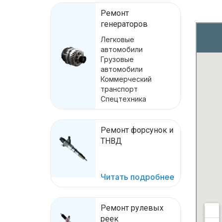
Ремонт
генераторов
Легковые
автомобили
Грузовые
автомобили
Коммерческий
транспорт
Спецтехника
Ремонт форсунок и
ТНВД
Читать подробнее
Ремонт рулевых
реек