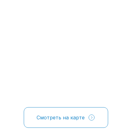
Смотреть на карте