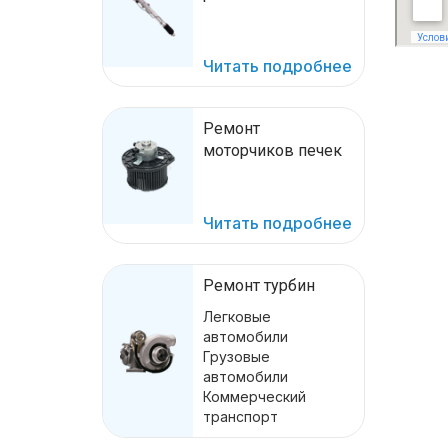
Читать подробнее
Ремонт
моторчиков печек
Читать подробнее
Ремонт турбин
Легковые
автомобили
Грузовые
автомобили
Коммерческий
транспорт