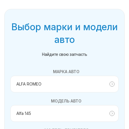
Выбор марки и модели
авто
Найдите свою запчасть
МАРКА АВТО
МОДЕЛЬ АВТО