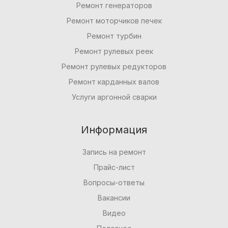
Ремонт генераторов
Ремонт моторчиков печек
Ремонт турбин
Ремонт рулевых реек
Ремонт рулевых редукторов
Ремонт карданных валов
Услуги аргонной сварки
Информация
Запись на ремонт
Прайс-лист
Вопросы-ответы
Вакансии
Видео