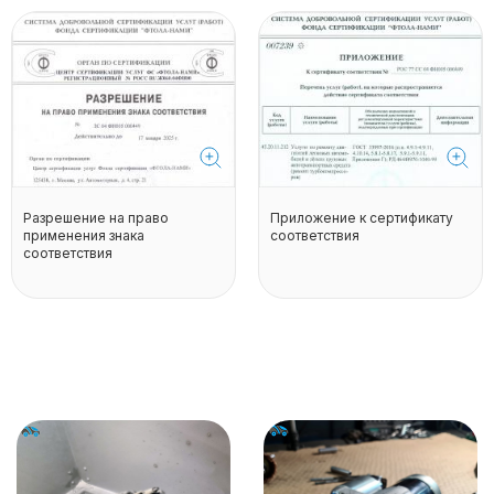
Разрешение на право
Приложение к сертификату
применения знака
соответствия
соответствия