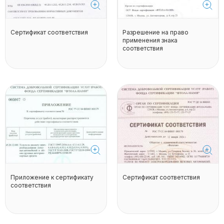
Сертификат соответствия
Разрешение на право
применения знака
соответствия
Приложение к сертификату
Сертификат соответствия
соответствия