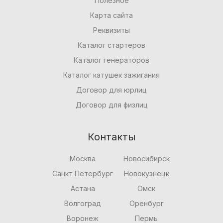
Полезное
Карта сайта
Реквизиты
Каталог стартеров
Каталог генераторов
Каталог катушек зажигания
Договор для юрлиц
Договор для физлиц
Контакты
Москва
Новосибирск
Санкт Петербург
Новокузнецк
Астана
Омск
Волгоград
Оренбург
Воронеж
Пермь