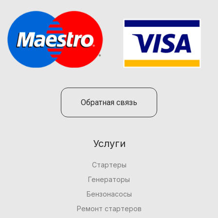
Обратная связь
Услуги
Стартеры
Генераторы
Бензонасосы
Ремонт стартеров