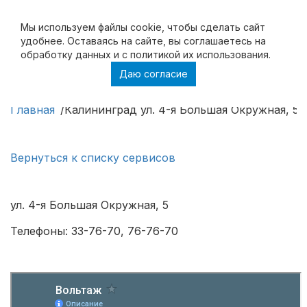
Мы используем файлы cookie, чтобы cделать сайт
удобнее. Оставаясь на сайте, вы соглашаетесь на
обработку данных и с политикой их использования.
Даю согласие
Калининград ул. 4-я Большая Окружная, 5
Главная
Калининград ул. 4-я Большая Окружная, 5
Вернуться к списку сервисов
ул. 4-я Большая Окружная, 5
Телефоны: 33-76-70, 76-76-70