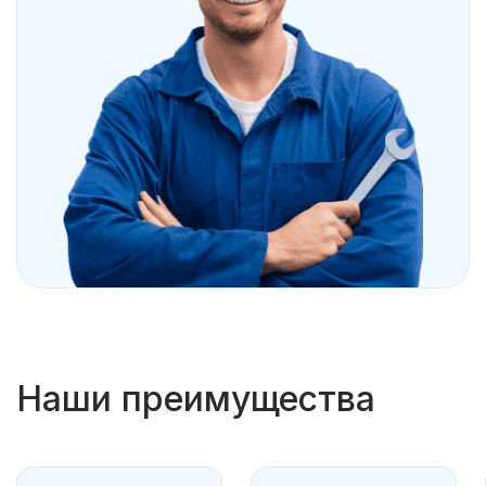
Наши преимущества