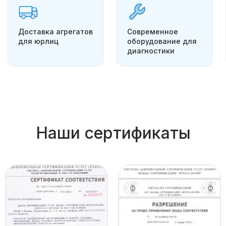
Доставка агрегатов
Современное
для юрлиц
оборудование для
диагностики
Наши сертификаты