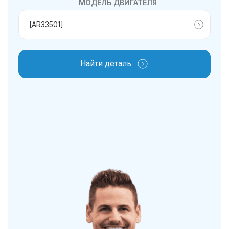
МОДЕЛЬ ДВИГАТЕЛЯ
Найти деталь