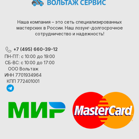
Наша компания – это сеть специализированных
мастерских в России. Наш лозунг-долгосрочное
сотрудничество и надежность!
+7 (495) 660-39-12
ПН-ПТ: с 10:00 до 19:00
СБ-ВС: с 10:00 до 17:00
ООО Вольтаж
ИНН 7701934964
КПП 772401001