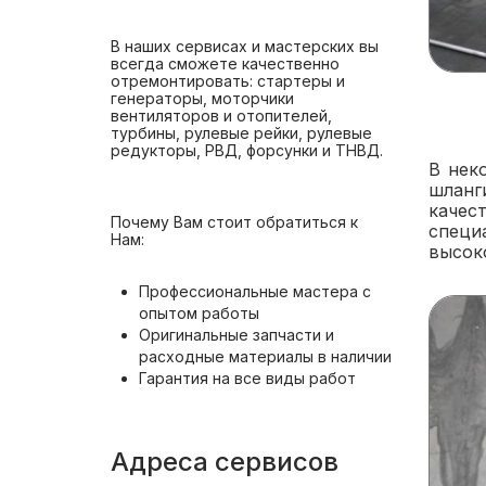
В наших сервисах и мастерских вы
всегда сможете качественно
отремонтировать: стартеры и
генераторы, моторчики
вентиляторов и отопителей,
турбины, рулевые рейки, рулевые
редукторы, РВД, форсунки и ТНВД.
В нек
шланг
качес
Почему Вам стоит обратиться к
специ
Нам:
высок
Профессиональные мастера с
опытом работы
Оригинальные запчасти и
расходные материалы в наличии
Гарантия на все виды работ
Адреса сервисов