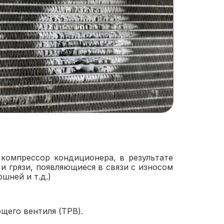
 компрессор кондиционера, в результате
и грязи, появляющиеся в связи с износом
шней и т.д.)
щего вентиля (ТРВ).