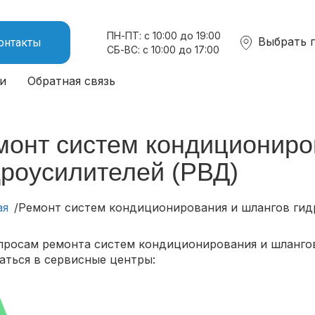
ПН-ПТ: с 10:00 до 19:00
Выбрать 
онтакты
СБ-ВС: с 10:00 до 17:00
и
Обратная связь
монт систем кондициониро
дроусилителей (РВД)
ая
Ремонт систем кондиционирования и шлангов гид
просам ремонта систем кондиционирования и шлангов
аться в сервисные центры: