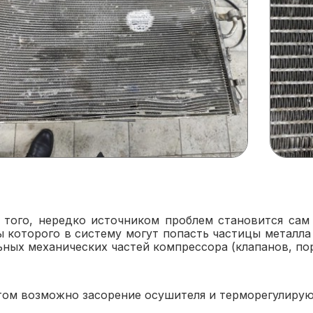
 того, нередко источником проблем становится сам
ы которого в систему могут попасть частицы металла 
ных механических частей компрессора (клапанов, пор
том возможно засорение осушителя и терморегулирую