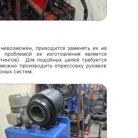
 невозможен, приходится заменять их на
проблемой их изготовления является
тингов). Для подобных целей требуется
 можно производить опрессовку рукавов
зных систем.