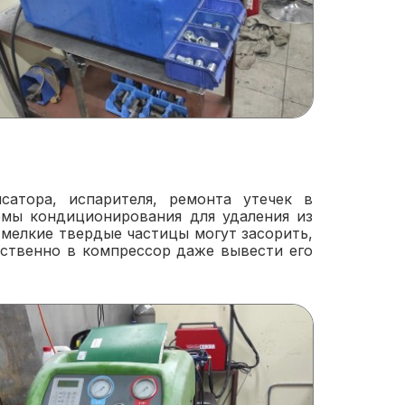
сатора, испарителя, ремонта утечек в
емы кондиционирования для удаления из
мелкие твердые частицы могут засорить,
дственно в компрессор даже вывести его