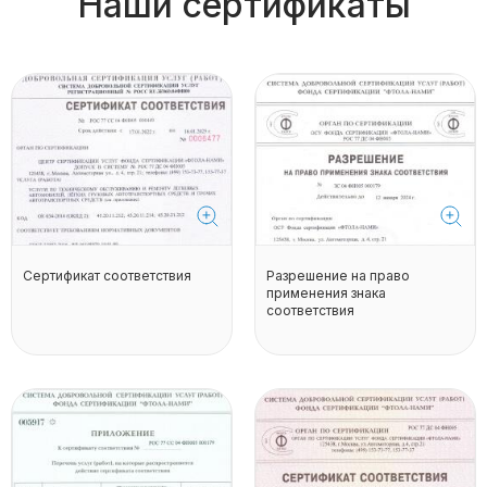
Наши сертификаты
Сертификат соответствия
Разрешение на право
применения знака
соответствия