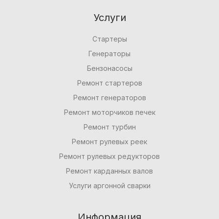
Услуги
Стартеры
Генераторы
Бензонасосы
Ремонт стартеров
Ремонт генераторов
Ремонт моторчиков печек
Ремонт турбин
Ремонт рулевых реек
Ремонт рулевых редукторов
Ремонт карданных валов
Услуги аргонной сварки
Информация