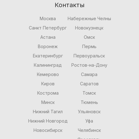
Контакты
Москва
Набережные Челны
Санкт Петербург
Новокузнецк
Астана
Омск
Воронеж
Пермь
Екатеринбург
Первоуральск
Калининград
Ростов-на-Дону
Кемерово
Самара
Киров
Саратов
Кострома
Томск
Минск
Тюмень
Нижний Тагил
Ульяновск
Нижний Новгород
Уфа
Новосибирск
Челябинск