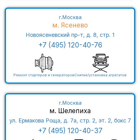
г.Москва
м. Ясенево
Новоясеневский пр-т, д. 8, стр. 1
+7 (495) 120-40-76
Ремонт стартеров и генераторов
Снятие/установка агрегатов
г.Москва
м. Шелепиха
ул. Ермакова Роща, д. 7а, стр. 2, эт. 2, бокс 7
+7 (495) 120-40-37