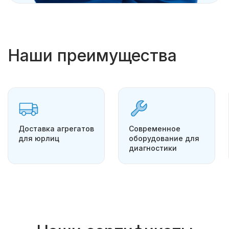
Наши преимущества
Доставка агрегатов
Современное
для юрлиц
оборудование для
диагностики