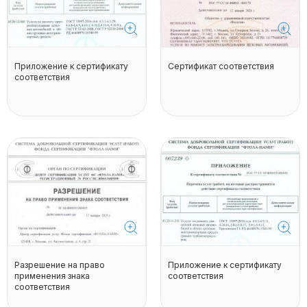
Приложение к сертификату
Сертификат соответствия
соответствия
Разрешение на право
Приложение к сертификату
применения знака
соответствия
соответствия