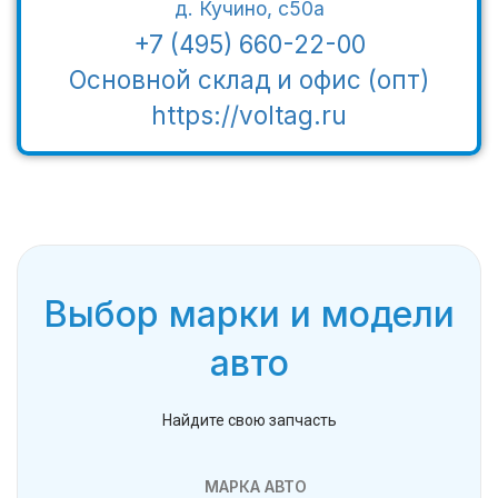
д. Кучино, с50а
+7 (495) 660-22-00
Основной склад и офис (опт)
https://voltag.ru
Выбор марки и модели
авто
Найдите свою запчасть
МАРКА АВТО