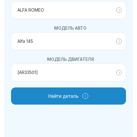
МОДЕЛЬ АВТО
МОДЕЛЬ ДВИГАТЕЛЯ
Найти деталь