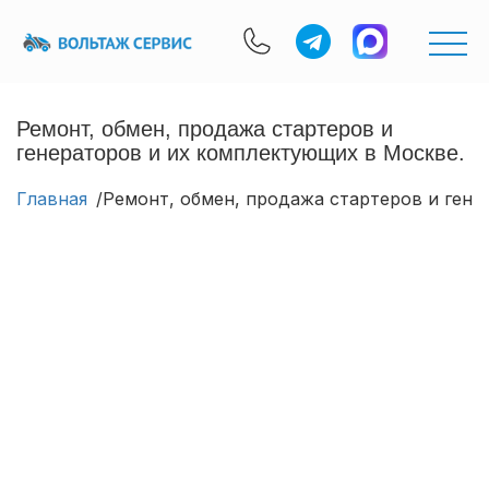
Ремонт, обмен, продажа стартеров и
генераторов и их комплектующих в Москве.
Главная
Ремонт, обмен, продажа стартеров и гене