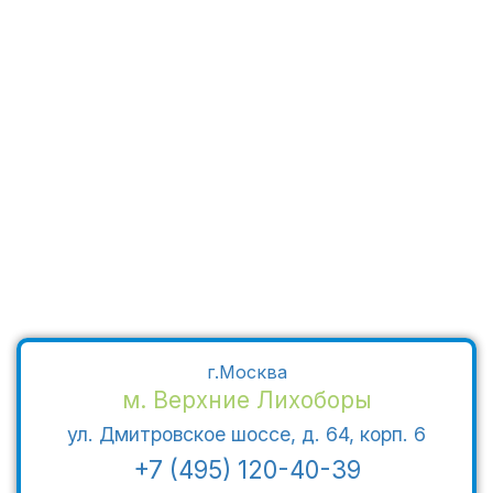
г.Москва
м. Верхние Лихоборы
ул. Дмитровское шоссе, д. 64, корп. 6
+7 (495) 120-40-39