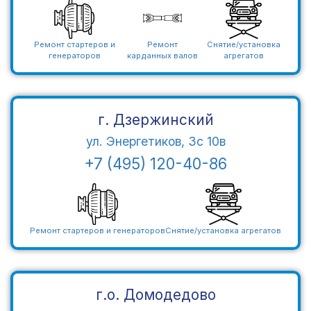
Ремонт стартеров и
Ремонт
Снятие/установка
генераторов
карданных валов
агрегатов
г. Дзержинский
ул. Энергетиков, 3с 10в
+7 (495) 120-40-86
Ремонт стартеров и генераторов
Снятие/установка агрегатов
г.о. Домодедово