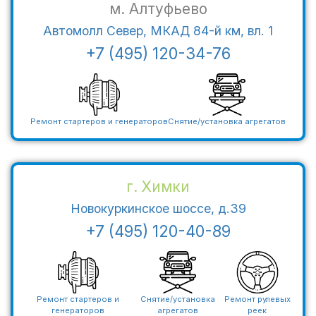
м. Алтуфьево
Автомолл Север, МКАД 84-й км, вл. 1
+7 (495) 120-34-76
Ремонт стартеров и генераторов
Снятие/установка агрегатов
г. Химки
Новокуркинское шоссе, д.39
+7 (495) 120-40-89
Ремонт стартеров и
Снятие/установка
Ремонт рулевых
генераторов
агрегатов
реек