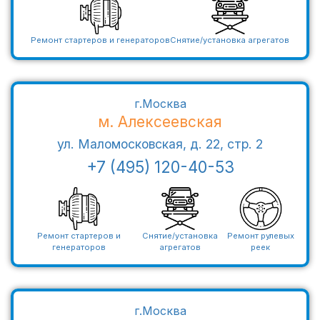
Ремонт стартеров и генераторов
Снятие/установка агрегатов
г.Москва
м. Алексеевская
ул. Маломосковская, д. 22, стр. 2
+7 (495) 120-40-53
Ремонт стартеров и
Снятие/установка
Ремонт рулевых
генераторов
агрегатов
реек
г.Москва