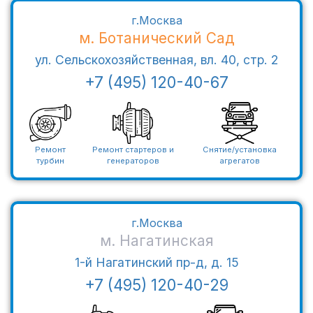
г.Москва
м. Ботанический Сад
ул. Сельскохозяйственная, вл. 40, стр. 2
+7 (495) 120-40-67
Ремонт
Ремонт стартеров и
Снятие/установка
турбин
генераторов
агрегатов
г.Москва
м. Нагатинская
1-й Нагатинский пр-д, д. 15
+7 (495) 120-40-29