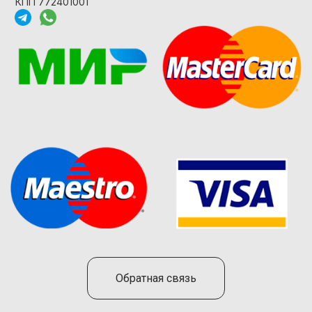
КПП 772401001
Обратная связь