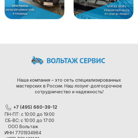
Наша компания – это сеть специализированных
мастерских в России. Наш лозунг-долгосрочное
сотрудничество и надежность!
+7 (495) 660-39-12
ПН-ПТ: с 10:00 до 19:00
СБ-ВС: с 10:00 до 17:00
ООО Вольтаж
ИНН 7701934964