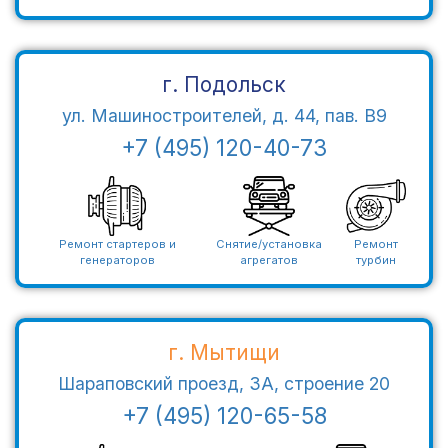
г. Подольск
ул. Машиностроителей, д. 44, пав. В9
+7 (495) 120-40-73
Ремонт стартеров и
Снятие/установка
Ремонт
генераторов
агрегатов
турбин
г. Мытищи
Шараповский проезд, 3А, строение 20
+7 (495) 120-65-58