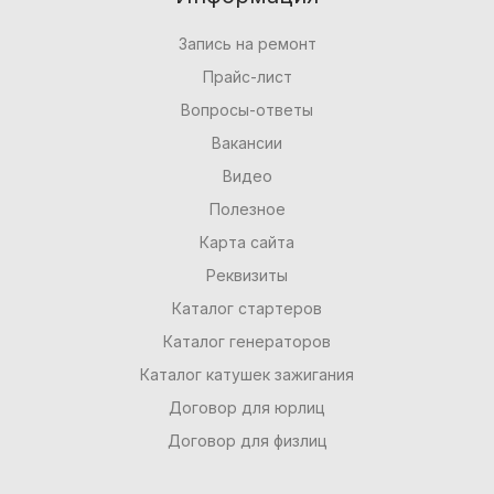
Запись на ремонт
Прайс-лист
Вопросы-ответы
Вакансии
Видео
Полезное
Карта сайта
Реквизиты
Каталог стартеров
Каталог генераторов
Каталог катушек зажигания
Договор для юрлиц
Договор для физлиц