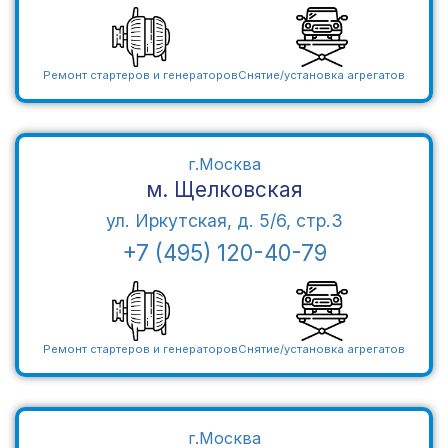
Ремонт стартеров и генераторов
Снятие/установка агрегатов
г.Москва
м. Щелковская
ул. Иркутская, д. 5/6, стр.3
+7 (495) 120-40-79
Ремонт стартеров и генераторов
Снятие/установка агрегатов
г.Москва