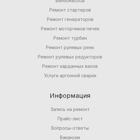
Бензонасосы
Ремонт стартеров
Ремонт генераторов
Ремонт моторчиков печек
Ремонт турбин
Ремонт рулевых реек
Ремонт рулевых редукторов
Ремонт карданных валов
Услуги аргонной сварки
Информация
Запись на ремонт
Прайс-лист
Вопросы-ответы
Вакансии