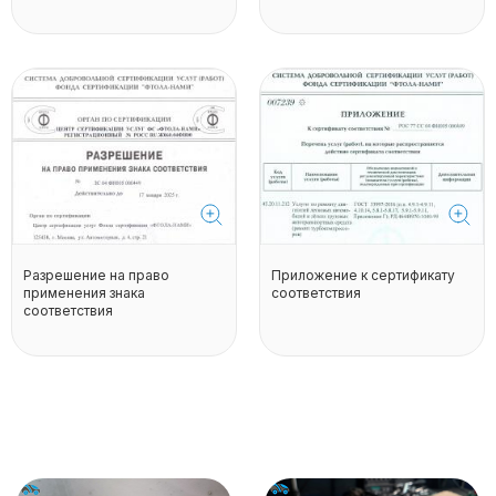
Разрешение на право
Приложение к сертификату
применения знака
соответствия
соответствия