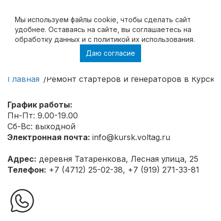
Мы используем файлы cookie, чтобы cделать сайт
удобнее. Оставаясь на сайте, вы соглашаетесь на
обработку данных и с политикой их использования.
Даю согласие
Ремонт стартеров и генераторов в Курске
Главная
Ремонт стартеров и генераторов в Курске
График работы:
Пн-Пт: 9.00-19.00
Сб-Вс: выходной
Электронная почта:
info@kursk.voltag.ru
Адрес:
деревня Татаренкова, Лесная улица, 25
Телефон:
+7 (4712) 25-02-38, +7 (919) 271-33-81