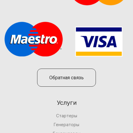
Обратная связь
Услуги
Стартеры
Генераторы