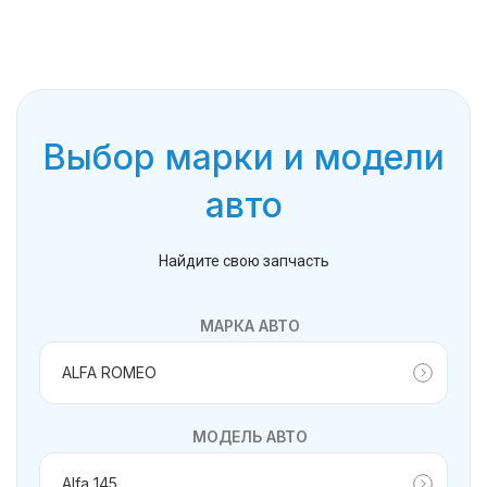
Выбор марки и модели
авто
Найдите свою запчасть
МАРКА АВТО
МОДЕЛЬ АВТО