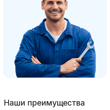
Наши преимущества