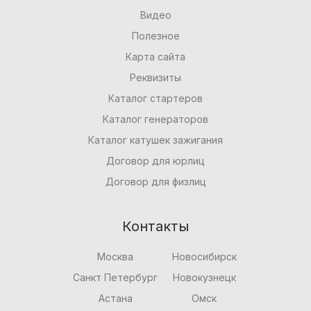
Видео
Полезное
Карта сайта
Реквизиты
Каталог стартеров
Каталог генераторов
Каталог катушек зажигания
Договор для юрлиц
Договор для физлиц
Контакты
Москва
Новосибирск
Санкт Петербург
Новокузнецк
Астана
Омск