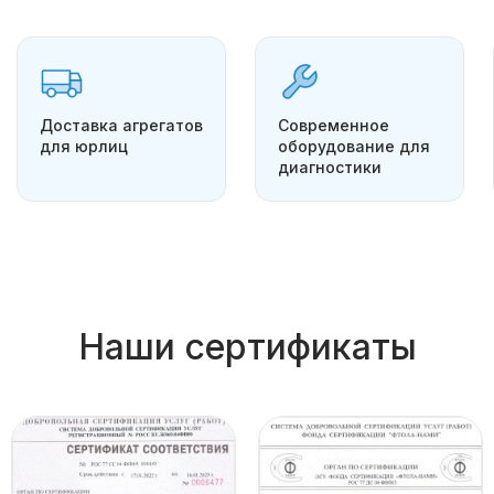
Доставка агрегатов
Современное
для юрлиц
оборудование для
диагностики
Наши сертификаты