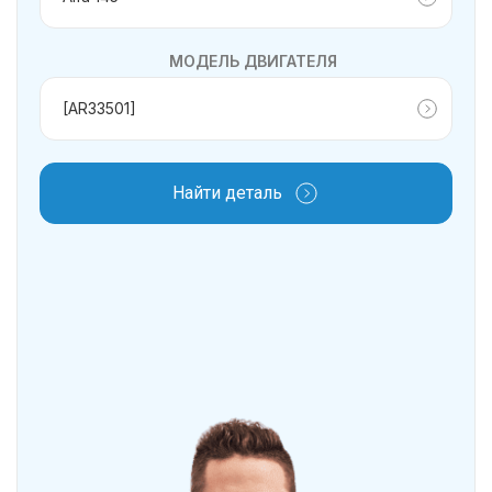
МОДЕЛЬ ДВИГАТЕЛЯ
Найти деталь