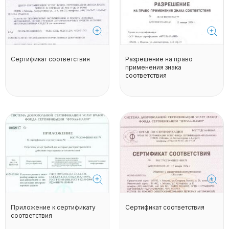
Сертификат соответствия
Разрешение на право
применения знака
соответствия
Приложение к сертификату
Сертификат соответствия
соответствия