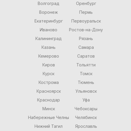
Волгоград
Оренбург
Воронеж
Пермь
Екатеринбург
Первоуральск
Иваново
Ростов-на-Дону
Калининград
Рязань
Казань
Самара
Кемерово
Саратов
Киров
Тольятти
Курск
Томск
Кострома
Тюмень
Красноярск
Ульяновск
Краснодар
Уфа
Минск
Чебоксары
Набережные Челны
Челябинск
Нижний Тагил
Ярославль