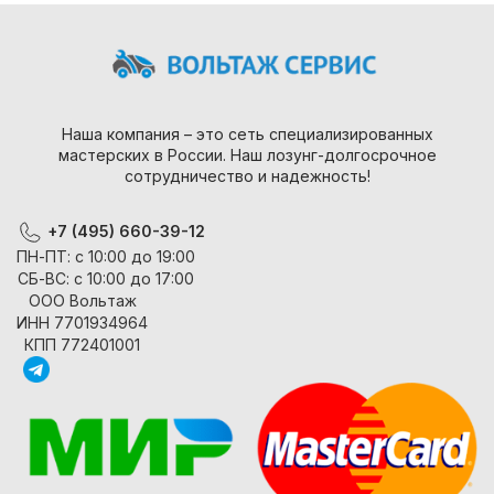
Наша компания – это сеть специализированных
мастерских в России. Наш лозунг-долгосрочное
сотрудничество и надежность!
+7 (495) 660-39-12
ПН-ПТ: с 10:00 до 19:00
СБ-ВС: с 10:00 до 17:00
ООО Вольтаж
ИНН 7701934964
КПП 772401001