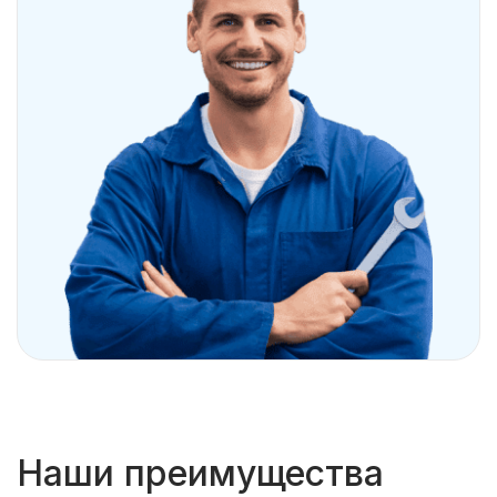
Наши преимущества