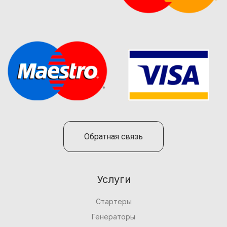
Обратная связь
Услуги
Стартеры
Генераторы