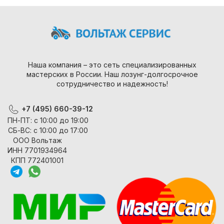
Наша компания – это сеть специализированных
мастерских в России. Наш лозунг-долгосрочное
сотрудничество и надежность!
+7 (495) 660-39-12
ПН-ПТ: с 10:00 до 19:00
СБ-ВС: с 10:00 до 17:00
ООО Вольтаж
ИНН 7701934964
КПП 772401001