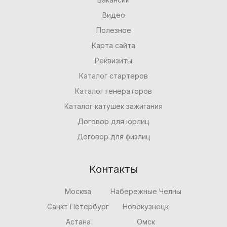
Видео
Полезное
Карта сайта
Реквизиты
Каталог стартеров
Каталог генераторов
Каталог катушек зажигания
Договор для юрлиц
Договор для физлиц
Контакты
Москва
Набережные Челны
Санкт Петербург
Новокузнецк
Астана
Омск