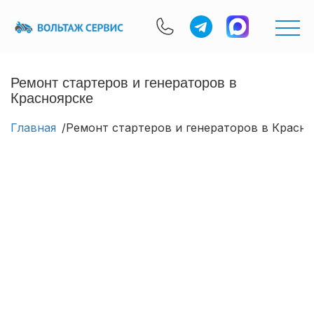
Ремонт стартеров и генераторов в
Красноярске
Главная
Ремонт стартеров и генераторов в Красно