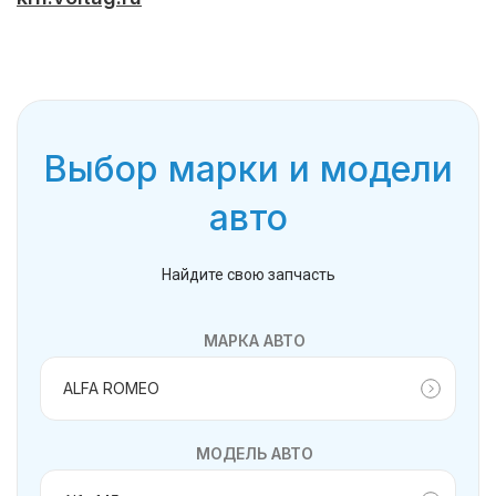
Выбор марки и модели
авто
Найдите свою запчасть
МАРКА АВТО
МОДЕЛЬ АВТО