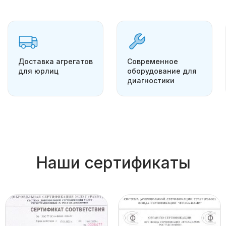
Доставка агрегатов
Современное
для юрлиц
оборудование для
диагностики
Наши сертификаты