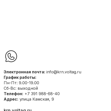
Электронная почта:
info@krn.voltag.ru
График работы:
Пн-Пт: 9.00-19.00
Сб-Вс: выходной
Телефон:
+7 391 988-68-40
Адрес:
улица Камская, 9
krn.voltag.ru