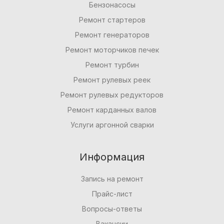
Бензонасосы
Ремонт стартеров
Ремонт генераторов
Ремонт моторчиков печек
Ремонт турбин
Ремонт рулевых реек
Ремонт рулевых редукторов
Ремонт карданных валов
Услуги аргонной сварки
Информация
Запись на ремонт
Прайс-лист
Вопросы-ответы
Вакансии