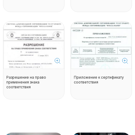
Разрешение на право
Приложение к сертификату
применения знака
соответствия
соответствия