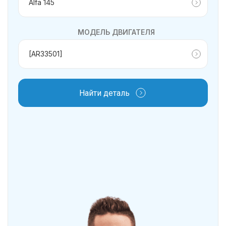
МОДЕЛЬ ДВИГАТЕЛЯ
Найти деталь