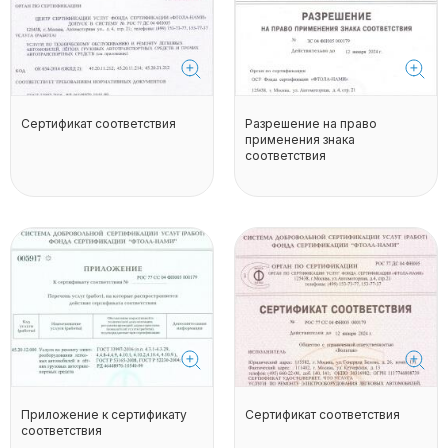
Сертификат соответствия
Разрешение на право
применения знака
соответствия
Приложение к сертификату
Сертификат соответствия
соответствия