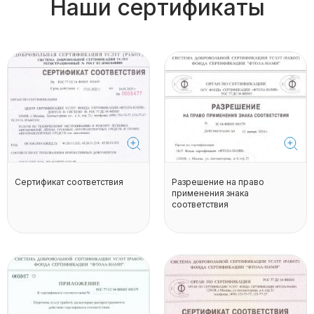
Наши сертификаты
Сертификат соответствия
Разрешение на право
применения знака
соответствия