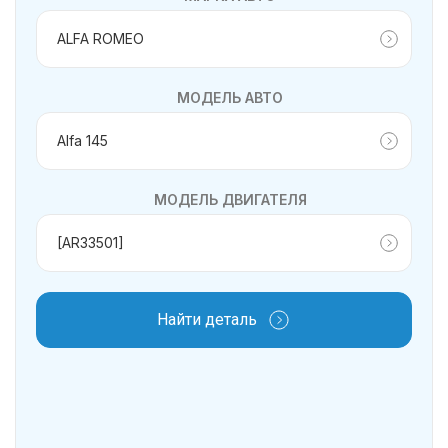
МОДЕЛЬ АВТО
МОДЕЛЬ ДВИГАТЕЛЯ
Найти деталь