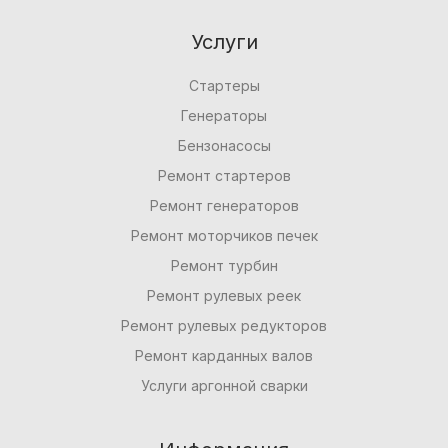
Услуги
Стартеры
Генераторы
Бензонасосы
Ремонт стартеров
Ремонт генераторов
Ремонт моторчиков печек
Ремонт турбин
Ремонт рулевых реек
Ремонт рулевых редукторов
Ремонт карданных валов
Услуги аргонной сварки