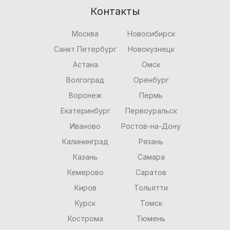
Контакты
Москва
Новосибирск
Санкт Петербург
Новокузнецк
Астана
Омск
Волгоград
Оренбург
Воронеж
Пермь
Екатеринбург
Первоуральск
Иваново
Ростов-на-Дону
Калининград
Рязань
Казань
Самара
Кемерово
Саратов
Киров
Тольятти
Курск
Томск
Кострома
Тюмень