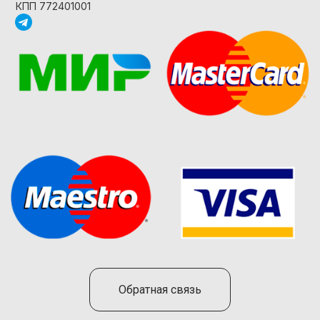
КПП 772401001
Обратная связь