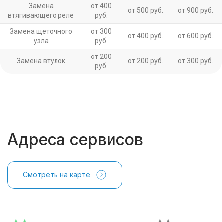
Замена
от 400
от 500 руб.
от 900 руб.
втягивающего реле
руб.
Замена щеточного
от 300
от 400 руб.
от 600 руб.
узла
руб.
от 200
Замена втулок
от 200 руб.
от 300 руб.
руб.
Адреса сервисов
Смотреть на карте