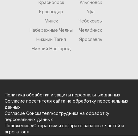
Красноярск
Ульяновск
Краснодар
Уфа
Минск
Чебоксары
Набережные Челны
Челябинск
Нижний Тагил
Ярославль
Нижний Новгород
Политика обработки и защиты персональных данных
Согласие посетителя сайта на обработку персональных
данных
Согласие Соискателя/сотрудника на обработку
персональных данных
Положение «О гарантии и возврате запасных частей и
агрегатов»