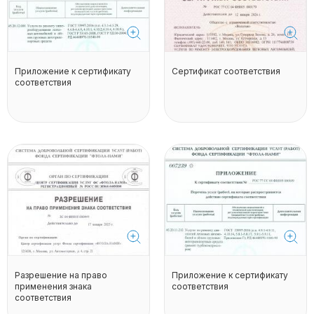
Приложение к сертификату
Сертификат соответствия
соответствия
Разрешение на право
Приложение к сертификату
применения знака
соответствия
соответствия