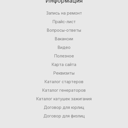
Информация
Запись на ремонт
Прайс-лист
Вопросы-ответы
Вакансии
Видео
Полезное
Карта сайта
Реквизиты
Каталог стартеров
Каталог генераторов
Каталог катушек зажигания
Договор для юрлиц
Договор для физлиц