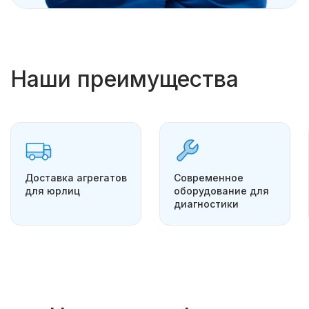
Наши преимущества
Доставка агрегатов
Современное
для юрлиц
оборудование для
диагностики