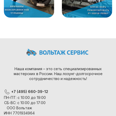
Наша компания – это сеть специализированных
мастерских в России. Наш лозунг-долгосрочное
сотрудничество и надежность!
+7 (495) 660-39-12
ПН-ПТ: с 10:00 до 19:00
СБ-ВС: с 10:00 до 17:00
ООО Вольтаж
ИНН 7701934964