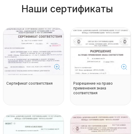
Наши сертификаты
Сертификат соответствия
Разрешение на право
применения знака
соответствия