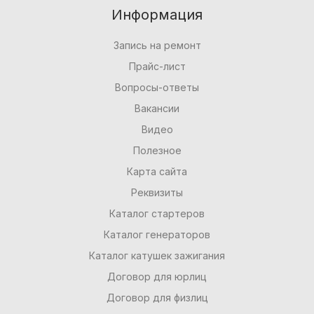
Информация
Запись на ремонт
Прайс-лист
Вопросы-ответы
Вакансии
Видео
Полезное
Карта сайта
Реквизиты
Каталог стартеров
Каталог генераторов
Каталог катушек зажигания
Договор для юрлиц
Договор для физлиц