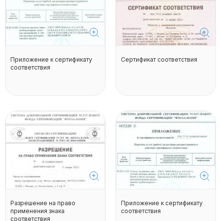
Приложение к сертификату
Сертификат соответствия
соответствия
Разрешение на право
Приложение к сертификату
применения знака
соответствия
соответствия