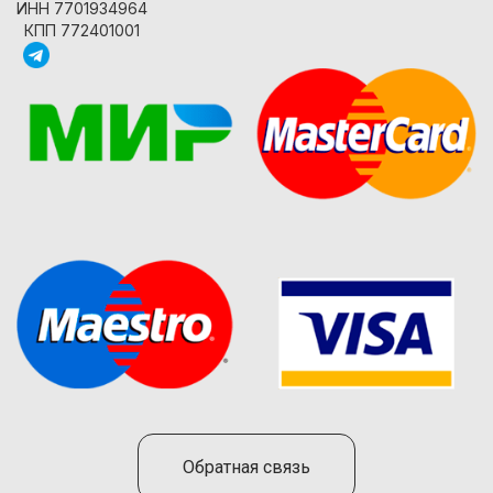
ИНН 7701934964
КПП 772401001
Обратная связь