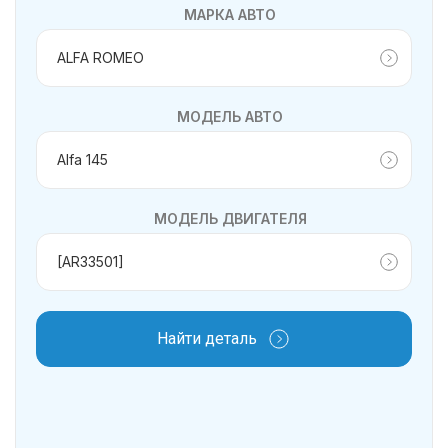
МАРКА АВТО
МОДЕЛЬ АВТО
МОДЕЛЬ ДВИГАТЕЛЯ
Найти деталь