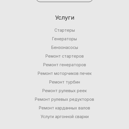
Услуги
Стартеры
Генераторы
Бензонасосы
Ремонт стартеров
Ремонт генераторов
Ремонт моторчиков печек
Ремонт турбин
Ремонт рулевых реек
Ремонт рулевых редукторов
Ремонт карданных валов
Услуги аргонной сварки