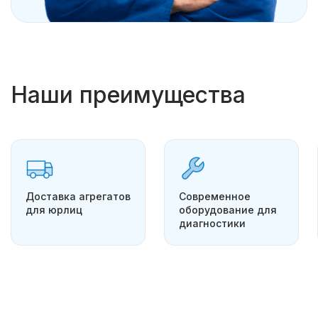
Наши преимущества
Доставка агрегатов
Современное
для юрлиц
оборудование для
диагностики