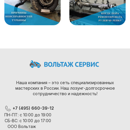
Наша компания – это сеть специализированных
мастерских в России. Наш лозунг-долгосрочное
сотрудничество и надежность!
+7 (495) 660-39-12
ПН-ПТ: с 10:00 до 19:00
СБ-ВС: с 10:00 до 17:00
ООО Вольтаж