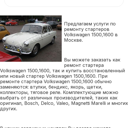
Предлагаем услуги по
ремонту стартеров
Volkswagen 1500,1600 в
Москве.
Вы можете заказать как
ремонт стартера
Volkswagen 1500,1600, так и купить восстановленный
или новый стартер Volkswagen 1500,1600. При
ремонте стартера Volkswagen 1500,1600 обычно
заменяются: втулки, бендикс, якорь, щетки,
коллекторы, тяговое реле. Комплектующие можно
выбрать от различных производителей, таких как
оригинал, Bosch, Delco, Valeo, Magnetti Marelli и многих
других.