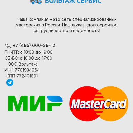
Наша компания – это сеть специализированных
мастерских в России. Наш лозунг-долгосрочное
сотрудничество и надежность!
+7 (495) 660-39-12
ПН-ПТ: с 10:00 до 19:00
СБ-ВС: с 10:00 до 17:00
ООО Вольтаж
ИНН 7701934964
КПП 772401001