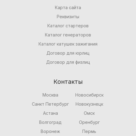
Карта сайта
Реквизиты
Каталог стартеров
Каталог генераторов
Каталог катушек зажигания
Договор для юрлиц
Договор для физлиц
Контакты
Москва
Новосибирск
Санкт Петербург
Новокузнецк
Астана
Омск
Волгоград
Оренбург
Воронеж
Пермь