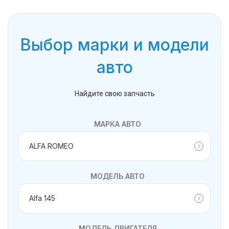
Выбор марки и модели
авто
Найдите свою запчасть
МАРКА АВТО
МОДЕЛЬ АВТО
МОДЕЛЬ ДВИГАТЕЛЯ