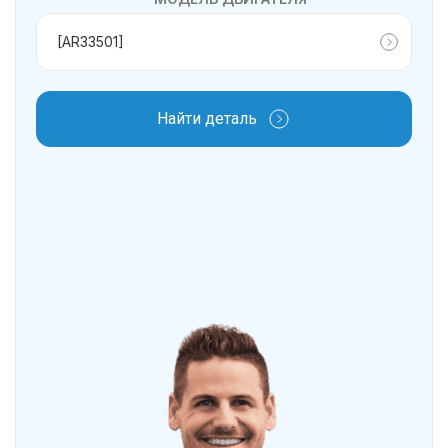
Найти деталь