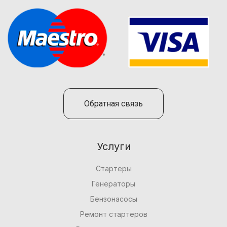
Обратная связь
Услуги
Стартеры
Генераторы
Бензонасосы
Ремонт стартеров