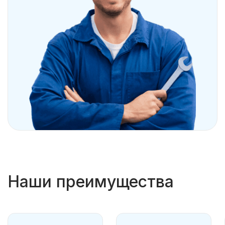
Наши преимущества