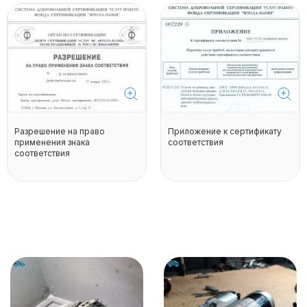
Разрешение на право
Приложение к сертификату
применения знака
соответствия
соответствия