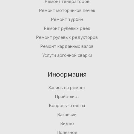
Ремонт генераторов
Ремонт моторчиков печек
Ремонт турбин
Ремонт рулевых реек
Ремонт рулевых редукторов
Ремонт карданных валов
Услуги аргонной сварки
Информация
Запись на ремонт
Прайс-лист
Вопросы-ответы
Вакансии
Видео
Полезное