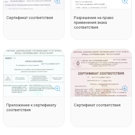
Сертификат соответствия
Разрешение на право
применения знака
соответствия
Приложение к сертификату
Сертификат соответствия
соответствия