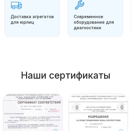
Доставка агрегатов
Современное
для юрлиц
оборудование для
диагностики
Наши сертификаты